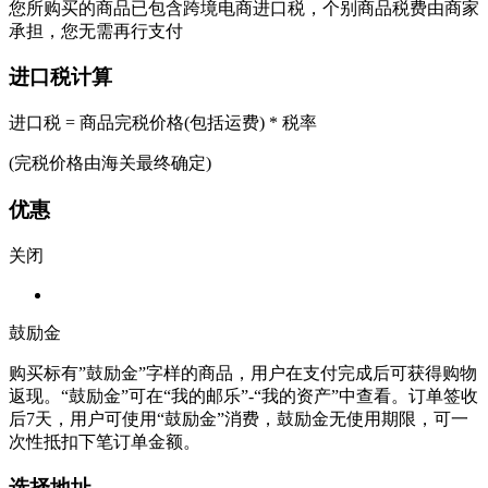
您所购买的商品已包含跨境电商进口税，个别商品税费由商家
承担，您无需再行支付
进口税计算
进口税 = 商品完税价格(包括运费) * 税率
(完税价格由海关最终确定)
优惠
关闭
鼓励金
购买标有”鼓励金”字样的商品，用户在支付完成后可获得购物
返现。“鼓励金”可在“我的邮乐”-“我的资产”中查看。订单签收
后7天，用户可使用“鼓励金”消费，鼓励金无使用期限，可一
次性抵扣下笔订单金额。
选择地址