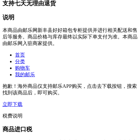
支持七天无理由退货
说明
本商品由邮乐网新丰县好好箱包专柜提供并进行相关配送和售
后等服务。商品价格与库存最终以实际下单支付为准。本商品
由邮乐网入驻商家提供。
首页
分类
购物车
我的邮乐
抱歉！海外商品仅支持邮乐APP购买，点击去下载按钮，搜索
找到该商品后，即可购买。
立即下载
税费说明
商品进口税