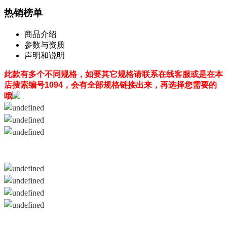
热销榜单
商品介绍
参数与资质
声明和说明
此款有多个不同规格，如要其它规格请联系在线客服或是在本
店搜索编号1094，会有全部规格链接出来，再选择您需要的
哦