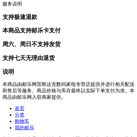
服务说明
支持极速退款
本商品支持邮乐卡支付
周六、周日不支持发货
支持七天无理由退货
说明
本商品由邮乐网雷斯达克数码家电专营店提供并进行相关配送
和售后等服务。商品价格与库存最终以实际下单支付为准。本
商品由邮乐网入驻商家提供。
首页
分类
购物车
我的邮乐