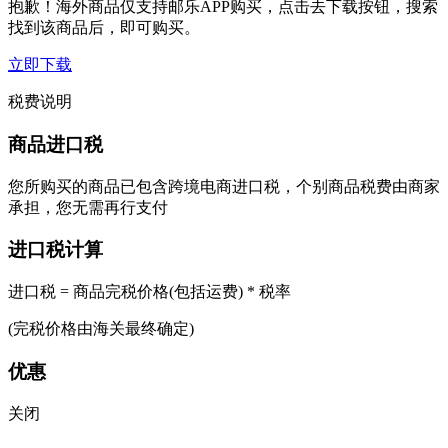
抱歉！海外商品仅支持邮乐APP购买，点击去下载按钮，搜索
找到该商品后，即可购买。
立即下载
税费说明
商品进口税
您所购买的商品已包含跨境电商进口税，个别商品税费由商家
承担，您无需再行支付
进口税计算
进口税 = 商品完税价格(包括运费) * 税率
(完税价格由海关最终确定)
优惠
关闭