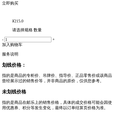
立即购买
¥
215.0
请选择规格 数量
-
+
加入购物车
服务说明
划线价格：
指的是商品的专柜价、吊牌价、指导价、正品零售价或该商品
曾经展示过的销售价等，并非商品的原价，仅供您参考。
未划线价格
指的是商品在邮乐上的销售价格，具体的成交价格可能会因使
用优惠券、积分等发生变化，最终以订单结算页价格为准。