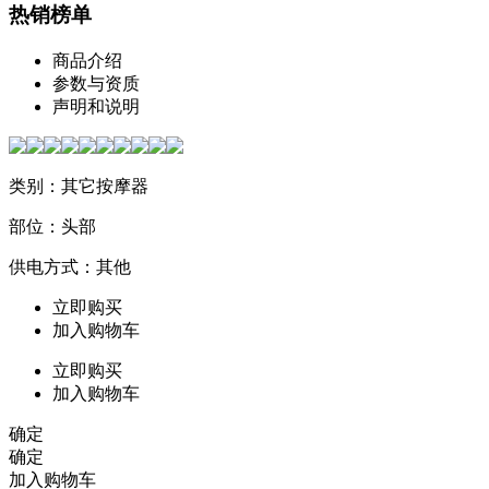
热销榜单
商品介绍
参数与资质
声明和说明
类别：其它按摩器
部位：头部
供电方式：其他
立即购买
加入购物车
立即购买
加入购物车
确定
确定
加入购物车