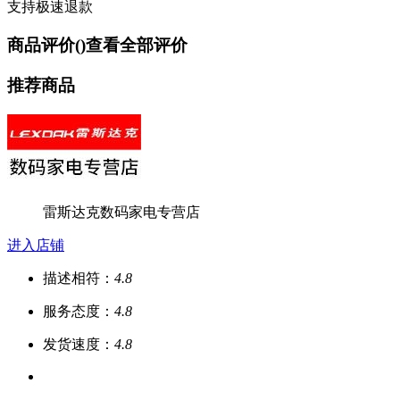
支持极速退款
商品评价(
)
查看全部评价
推荐商品
雷斯达克数码家电专营店
进入店铺
描述相符：
4.8
服务态度：
4.8
发货速度：
4.8