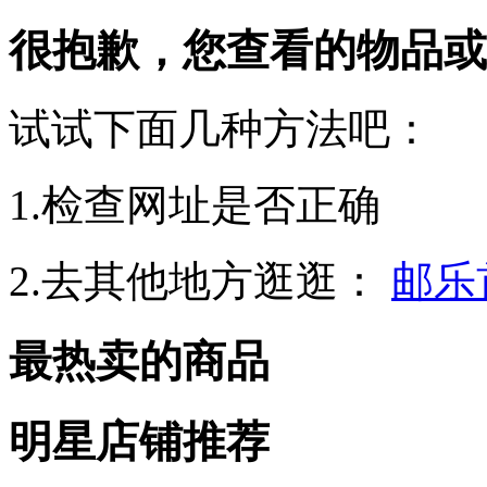
很抱歉，您查看的物品或
试试下面几种方法吧：
1.检查网址是否正确
2.去其他地方逛逛：
邮乐
最热卖的商品
明星店铺推荐