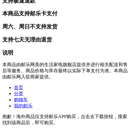
支持极速退款
本商品支持邮乐卡支付
周六、周日不支持发货
支持七天无理由退货
说明
本商品由邮乐网美的生活家电旗舰店提供并进行相关配送和售
后等服务。商品价格与库存最终以实际下单支付为准。本商品
由邮乐网入驻商家提供。
首页
分类
购物车
我的邮乐
抱歉！海外商品仅支持邮乐APP购买，点击去下载按钮，搜索
找到该商品后，即可购买。