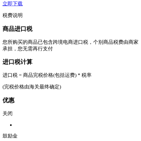
立即下载
税费说明
商品进口税
您所购买的商品已包含跨境电商进口税，个别商品税费由商家
承担，您无需再行支付
进口税计算
进口税 = 商品完税价格(包括运费) * 税率
(完税价格由海关最终确定)
优惠
关闭
鼓励金