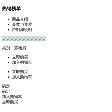
热销榜单
商品介绍
参数与资质
声明和说明
类别：落地扇
立即购买
加入购物车
立即购买
加入购物车
确定
确定
加入购物车
立即购买