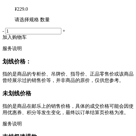
¥
229.0
请选择规格 数量
-
+
加入购物车
服务说明
划线价格：
指的是商品的专柜价、吊牌价、指导价、正品零售价或该商品
曾经展示过的销售价等，并非商品的原价，仅供您参考。
未划线价格
指的是商品在邮乐上的销售价格，具体的成交价格可能会因使
用优惠券、积分等发生变化，最终以订单结算页价格为准。
服务说明