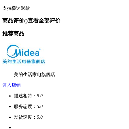
支持极速退款
商品评价(
)
查看全部评价
推荐商品
美的生活家电旗舰店
进入店铺
描述相符：
5.0
服务态度：
5.0
发货速度：
5.0