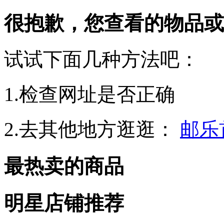
很抱歉，您查看的物品或
试试下面几种方法吧：
1.检查网址是否正确
2.去其他地方逛逛：
邮乐
最热卖的商品
明星店铺推荐