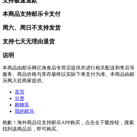
支持极速退款
本商品支持邮乐卡支付
周六、周日不支持发货
支持七天无理由退货
说明
本商品由邮乐网亿海食品专营店提供并进行相关配送和售后等
服务。商品价格与库存最终以实际下单支付为准。本商品由邮
乐网入驻商家提供。
首页
分类
购物车
我的邮乐
抱歉！海外商品仅支持邮乐APP购买，点击去下载按钮，搜索
找到该商品后，即可购买。