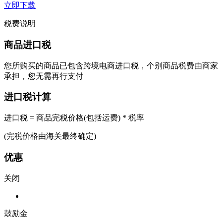
立即下载
税费说明
商品进口税
您所购买的商品已包含跨境电商进口税，个别商品税费由商家
承担，您无需再行支付
进口税计算
进口税 = 商品完税价格(包括运费) * 税率
(完税价格由海关最终确定)
优惠
关闭
鼓励金