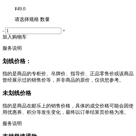
¥
49.0
请选择规格 数量
-
+
加入购物车
服务说明
划线价格：
指的是商品的专柜价、吊牌价、指导价、正品零售价或该商品
曾经展示过的销售价等，并非商品的原价，仅供您参考。
未划线价格
指的是商品在邮乐上的销售价格，具体的成交价格可能会因使
用优惠券、积分等发生变化，最终以订单结算页价格为准。
服务说明