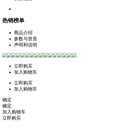
热销榜单
商品介绍
参数与资质
声明和说明
立即购买
加入购物车
立即购买
加入购物车
确定
确定
加入购物车
立即购买