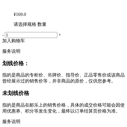
¥
169.0
请选择规格 数量
-
+
加入购物车
服务说明
划线价格：
指的是商品的专柜价、吊牌价、指导价、正品零售价或该商品
曾经展示过的销售价等，并非商品的原价，仅供您参考。
未划线价格
指的是商品在邮乐上的销售价格，具体的成交价格可能会因使
用优惠券、积分等发生变化，最终以订单结算页价格为准。
服务说明