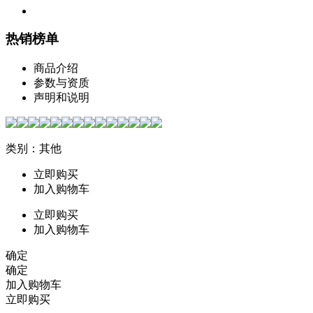
热销榜单
商品介绍
参数与资质
声明和说明
类别：其他
立即购买
加入购物车
立即购买
加入购物车
确定
确定
加入购物车
立即购买