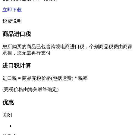
立即下载
税费说明
商品进口税
您所购买的商品已包含跨境电商进口税，个别商品税费由商家
承担，您无需再行支付
进口税计算
进口税 = 商品完税价格(包括运费) * 税率
(完税价格由海关最终确定)
优惠
关闭