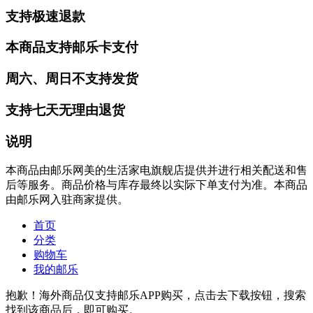
支持极速退款
本商品支持邮乐卡支付
周六、周日不支持发货
支持七天无理由退货
说明
本商品由邮乐网美的生活家电旗舰店提供并进行相关配送和售
后等服务。商品价格与库存最终以实际下单支付为准。本商品
由邮乐网入驻商家提供。
首页
分类
购物车
我的邮乐
抱歉！海外商品仅支持邮乐APP购买，点击去下载按钮，搜索
找到该商品后，即可购买。