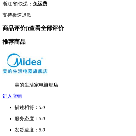
浙江省
|
快递：
免运费
支持极速退款
商品评价(
)
查看全部评价
推荐商品
美的生活家电旗舰店
进入店铺
描述相符：
5.0
服务态度：
5.0
发货速度：
5.0