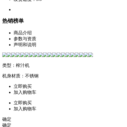
热销榜单
商品介绍
参数与资质
声明和说明
类型：榨汁机
机身材质：不锈钢
立即购买
加入购物车
立即购买
加入购物车
确定
确定