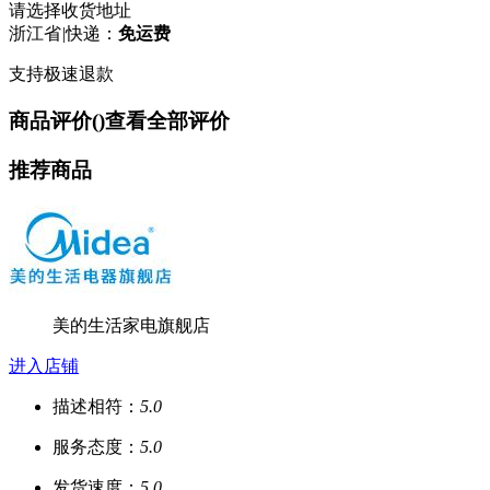
请选择收货地址
浙江省
|
快递：
免运费
支持极速退款
商品评价(
)
查看全部评价
推荐商品
美的生活家电旗舰店
进入店铺
描述相符：
5.0
服务态度：
5.0
发货速度：
5.0