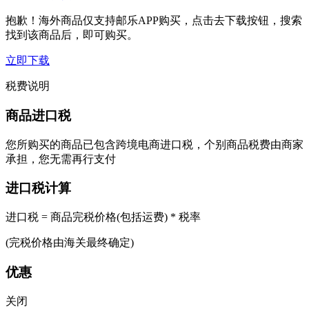
抱歉！海外商品仅支持邮乐APP购买，点击去下载按钮，搜索
找到该商品后，即可购买。
立即下载
税费说明
商品进口税
您所购买的商品已包含跨境电商进口税，个别商品税费由商家
承担，您无需再行支付
进口税计算
进口税 = 商品完税价格(包括运费) * 税率
(完税价格由海关最终确定)
优惠
关闭