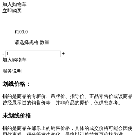
加入购物车
立即购买
¥
109.0
请选择规格 数量
-
+
加入购物车
服务说明
划线价格：
指的是商品的专柜价、吊牌价、指导价、正品零售价或该商品
曾经展示过的销售价等，并非商品的原价，仅供您参考。
未划线价格
指的是商品在邮乐上的销售价格，具体的成交价格可能会因使
用优惠券、积分等发生变化，最终以订单结算页价格为准。