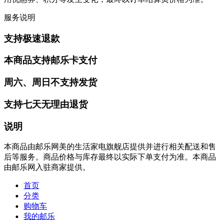
服务说明
支持极速退款
本商品支持邮乐卡支付
周六、周日不支持发货
支持七天无理由退货
说明
本商品由邮乐网美的生活家电旗舰店提供并进行相关配送和售
后等服务。商品价格与库存最终以实际下单支付为准。本商品
由邮乐网入驻商家提供。
首页
分类
购物车
我的邮乐