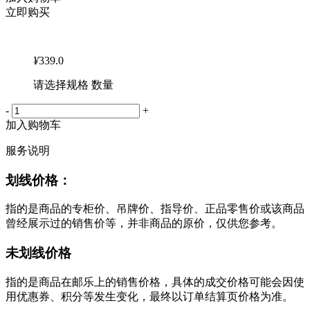
立即购买
¥
339.0
请选择规格 数量
-
+
加入购物车
服务说明
划线价格：
指的是商品的专柜价、吊牌价、指导价、正品零售价或该商品
曾经展示过的销售价等，并非商品的原价，仅供您参考。
未划线价格
指的是商品在邮乐上的销售价格，具体的成交价格可能会因使
用优惠券、积分等发生变化，最终以订单结算页价格为准。