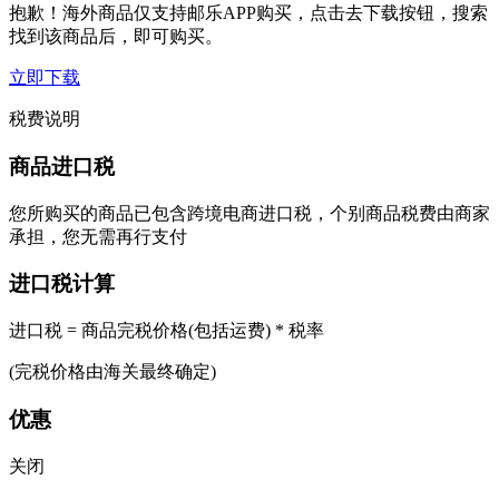
抱歉！海外商品仅支持邮乐APP购买，点击去下载按钮，搜索
找到该商品后，即可购买。
立即下载
税费说明
商品进口税
您所购买的商品已包含跨境电商进口税，个别商品税费由商家
承担，您无需再行支付
进口税计算
进口税 = 商品完税价格(包括运费) * 税率
(完税价格由海关最终确定)
优惠
关闭