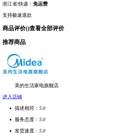
浙江省
|
快递：
免运费
支持极速退款
商品评价(
)
查看全部评价
推荐商品
美的生活家电旗舰店
进入店铺
描述相符：
5.0
服务态度：
5.0
发货速度：
5.0