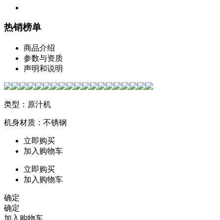
热销榜单
商品介绍
参数与资质
声明和说明
类型：原汁机
机身材质：不锈钢
立即购买
加入购物车
立即购买
加入购物车
确定
确定
加入购物车