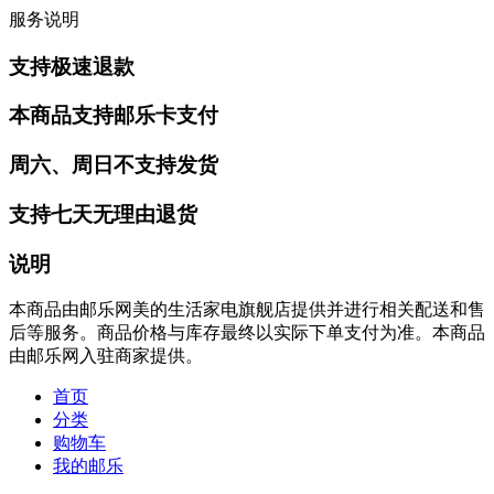
服务说明
支持极速退款
本商品支持邮乐卡支付
周六、周日不支持发货
支持七天无理由退货
说明
本商品由邮乐网美的生活家电旗舰店提供并进行相关配送和售
后等服务。商品价格与库存最终以实际下单支付为准。本商品
由邮乐网入驻商家提供。
首页
分类
购物车
我的邮乐