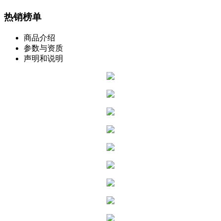
热销榜单
商品介绍
参数与资质
声明和说明