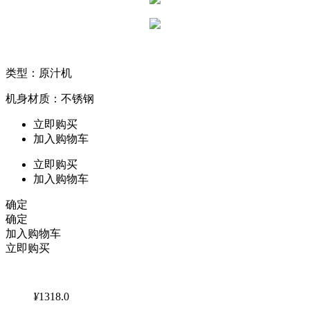
类型：原汁机
机身材质：不锈钢
立即购买
加入购物车
立即购买
加入购物车
确定
确定
加入购物车
立即购买
¥
1318.0