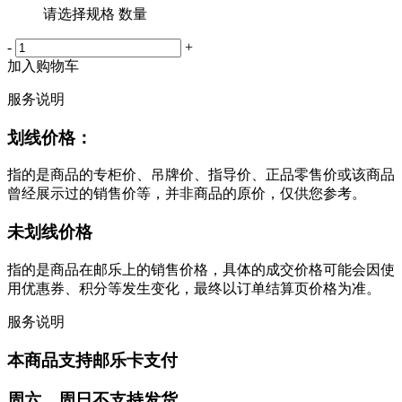
请选择规格 数量
-
+
加入购物车
服务说明
划线价格：
指的是商品的专柜价、吊牌价、指导价、正品零售价或该商品
曾经展示过的销售价等，并非商品的原价，仅供您参考。
未划线价格
指的是商品在邮乐上的销售价格，具体的成交价格可能会因使
用优惠券、积分等发生变化，最终以订单结算页价格为准。
服务说明
本商品支持邮乐卡支付
周六、周日不支持发货