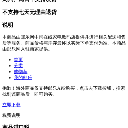
不支持七天无理由退货
说明
本商品由邮乐网中闽在线家电数码店提供并进行相关配送和售
后等服务。商品价格与库存最终以实际下单支付为准。本商品
由邮乐网入驻商家提供。
首页
分类
购物车
我的邮乐
抱歉！海外商品仅支持邮乐APP购买，点击去下载按钮，搜索
找到该商品后，即可购买。
立即下载
税费说明
商品进口税