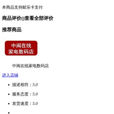
本商品支持邮乐卡支付
商品评价(
)
查看全部评价
推荐商品
中闽在线家电数码店
进入店铺
描述相符：
5.0
服务态度：
5.0
发货速度：
5.0