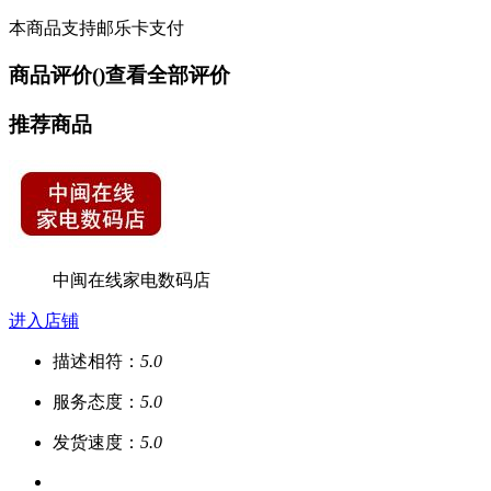
本商品支持邮乐卡支付
商品评价(
)
查看全部评价
推荐商品
中闽在线家电数码店
进入店铺
描述相符：
5.0
服务态度：
5.0
发货速度：
5.0