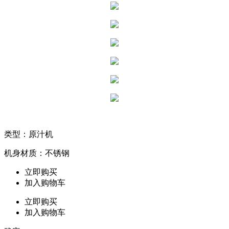
类型：原汁机
机身材质：不锈钢
立即购买
加入购物车
立即购买
加入购物车