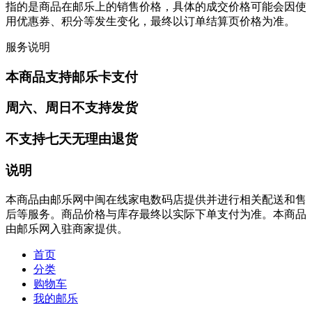
指的是商品在邮乐上的销售价格，具体的成交价格可能会因使
用优惠券、积分等发生变化，最终以订单结算页价格为准。
服务说明
本商品支持邮乐卡支付
周六、周日不支持发货
不支持七天无理由退货
说明
本商品由邮乐网中闽在线家电数码店提供并进行相关配送和售
后等服务。商品价格与库存最终以实际下单支付为准。本商品
由邮乐网入驻商家提供。
首页
分类
购物车
我的邮乐