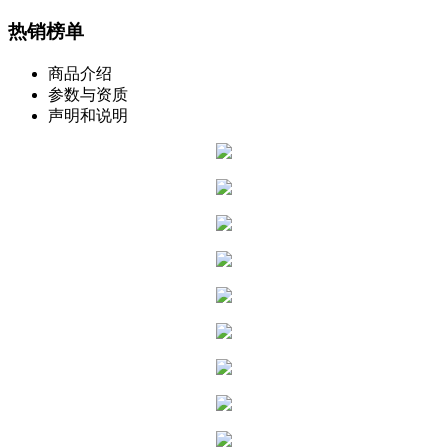
热销榜单
商品介绍
参数与资质
声明和说明