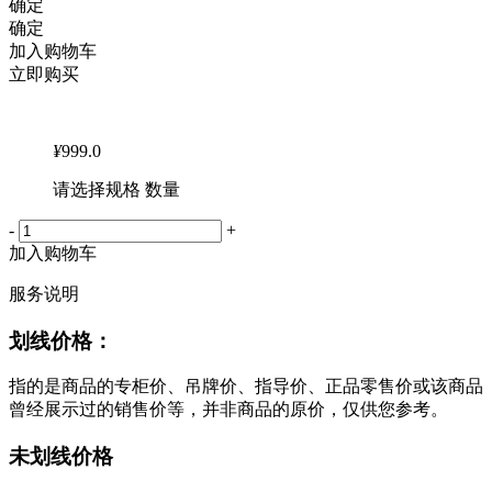
确定
确定
加入购物车
立即购买
¥
999.0
请选择规格 数量
-
+
加入购物车
服务说明
划线价格：
指的是商品的专柜价、吊牌价、指导价、正品零售价或该商品
曾经展示过的销售价等，并非商品的原价，仅供您参考。
未划线价格