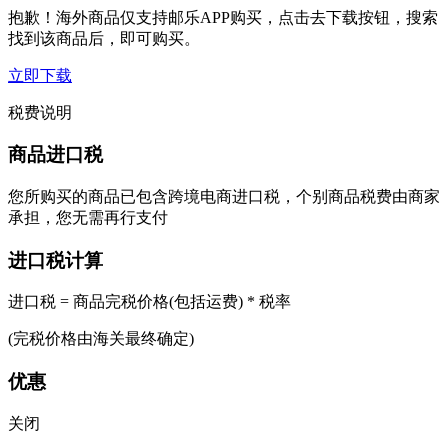
抱歉！海外商品仅支持邮乐APP购买，点击去下载按钮，搜索
找到该商品后，即可购买。
立即下载
税费说明
商品进口税
您所购买的商品已包含跨境电商进口税，个别商品税费由商家
承担，您无需再行支付
进口税计算
进口税 = 商品完税价格(包括运费) * 税率
(完税价格由海关最终确定)
优惠
关闭