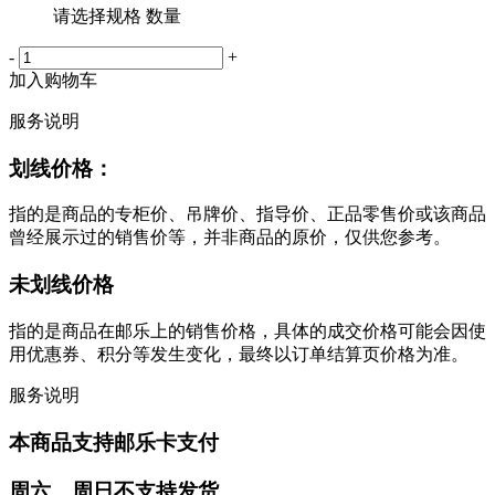
请选择规格 数量
-
+
加入购物车
服务说明
划线价格：
指的是商品的专柜价、吊牌价、指导价、正品零售价或该商品
曾经展示过的销售价等，并非商品的原价，仅供您参考。
未划线价格
指的是商品在邮乐上的销售价格，具体的成交价格可能会因使
用优惠券、积分等发生变化，最终以订单结算页价格为准。
服务说明
本商品支持邮乐卡支付
周六、周日不支持发货