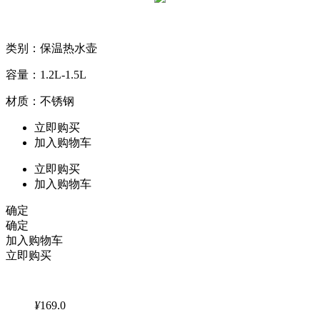
类别：保温热水壶
容量：1.2L-1.5L
材质：不锈钢
立即购买
加入购物车
立即购买
加入购物车
确定
确定
加入购物车
立即购买
¥
169.0