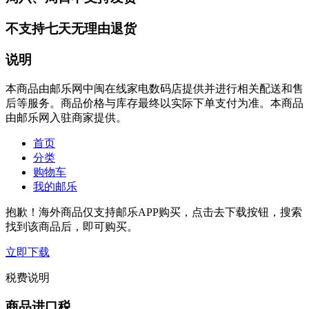
不支持七天无理由退货
说明
本商品由邮乐网中闽在线家电数码店提供并进行相关配送和售
后等服务。商品价格与库存最终以实际下单支付为准。本商品
由邮乐网入驻商家提供。
首页
分类
购物车
我的邮乐
抱歉！海外商品仅支持邮乐APP购买，点击去下载按钮，搜索
找到该商品后，即可购买。
立即下载
税费说明
商品进口税