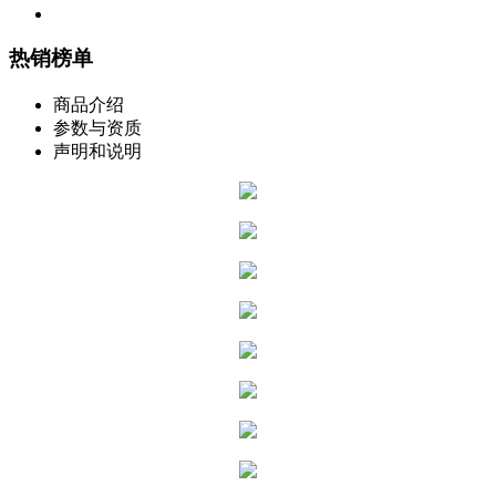
热销榜单
商品介绍
参数与资质
声明和说明