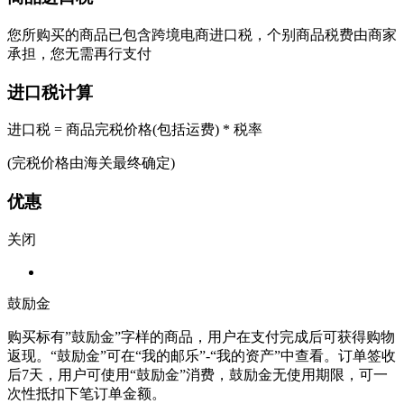
您所购买的商品已包含跨境电商进口税，个别商品税费由商家
承担，您无需再行支付
进口税计算
进口税 = 商品完税价格(包括运费) * 税率
(完税价格由海关最终确定)
优惠
关闭
鼓励金
购买标有”鼓励金”字样的商品，用户在支付完成后可获得购物
返现。“鼓励金”可在“我的邮乐”-“我的资产”中查看。订单签收
后7天，用户可使用“鼓励金”消费，鼓励金无使用期限，可一
次性抵扣下笔订单金额。