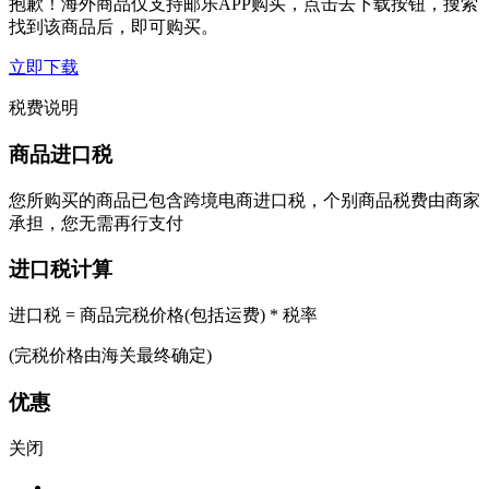
抱歉！海外商品仅支持邮乐APP购买，点击去下载按钮，搜索
找到该商品后，即可购买。
立即下载
税费说明
商品进口税
您所购买的商品已包含跨境电商进口税，个别商品税费由商家
承担，您无需再行支付
进口税计算
进口税 = 商品完税价格(包括运费) * 税率
(完税价格由海关最终确定)
优惠
关闭