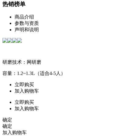
热销榜单
商品介绍
参数与资质
声明和说明
研磨技术：网研磨
容量：1.2~1.3L（适合4-5人）
立即购买
加入购物车
立即购买
加入购物车
确定
确定
加入购物车