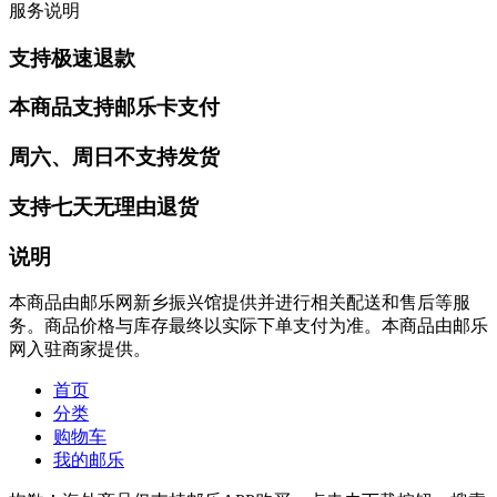
服务说明
支持极速退款
本商品支持邮乐卡支付
周六、周日不支持发货
支持七天无理由退货
说明
本商品由邮乐网新乡振兴馆提供并进行相关配送和售后等服
务。商品价格与库存最终以实际下单支付为准。本商品由邮乐
网入驻商家提供。
首页
分类
购物车
我的邮乐