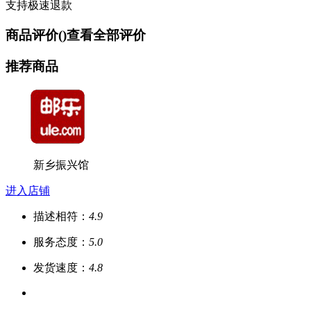
支持极速退款
商品评价(
)
查看全部评价
推荐商品
新乡振兴馆
进入店铺
描述相符：
4.9
服务态度：
5.0
发货速度：
4.8