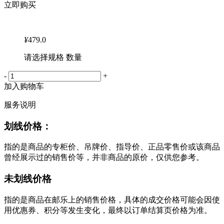
立即购买
¥
479.0
请选择规格 数量
-
+
加入购物车
服务说明
划线价格：
指的是商品的专柜价、吊牌价、指导价、正品零售价或该商品
曾经展示过的销售价等，并非商品的原价，仅供您参考。
未划线价格
指的是商品在邮乐上的销售价格，具体的成交价格可能会因使
用优惠券、积分等发生变化，最终以订单结算页价格为准。