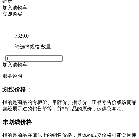
确定
加入购物车
立即购买
¥
329.0
请选择规格 数量
-
+
加入购物车
服务说明
划线价格：
指的是商品的专柜价、吊牌价、指导价、正品零售价或该商品
曾经展示过的销售价等，并非商品的原价，仅供您参考。
未划线价格
指的是商品在邮乐上的销售价格，具体的成交价格可能会因使