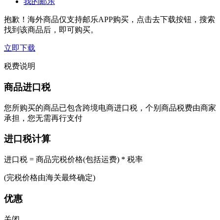
我的邮乐
抱歉！海外商品仅支持邮乐APP购买，点击去下载按钮，搜索
找到该商品后，即可购买。
立即下载
税费说明
商品进口税
您所购买的商品已包含跨境电商进口税，个别商品税费由商家
承担，您无需再行支付
进口税计算
进口税 = 商品完税价格(包括运费) * 税率
(完税价格由海关最终确定)
优惠
关闭