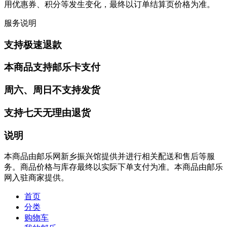
用优惠券、积分等发生变化，最终以订单结算页价格为准。
服务说明
支持极速退款
本商品支持邮乐卡支付
周六、周日不支持发货
支持七天无理由退货
说明
本商品由邮乐网新乡振兴馆提供并进行相关配送和售后等服
务。商品价格与库存最终以实际下单支付为准。本商品由邮乐
网入驻商家提供。
首页
分类
购物车