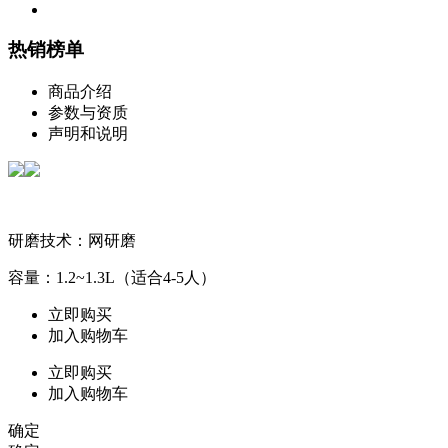
热销榜单
商品介绍
参数与资质
声明和说明
研磨技术：网研磨
容量：1.2~1.3L（适合4-5人）
立即购买
加入购物车
立即购买
加入购物车
确定