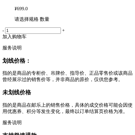
¥
699.0
请选择规格 数量
-
+
加入购物车
服务说明
划线价格：
指的是商品的专柜价、吊牌价、指导价、正品零售价或该商品
曾经展示过的销售价等，并非商品的原价，仅供您参考。
未划线价格
指的是商品在邮乐上的销售价格，具体的成交价格可能会因使
用优惠券、积分等发生变化，最终以订单结算页价格为准。
服务说明