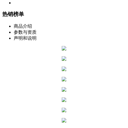
热销榜单
商品介绍
参数与资质
声明和说明