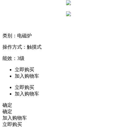
类别：电磁炉
操作方式：触摸式
能效：3级
立即购买
加入购物车
立即购买
加入购物车
确定
确定
加入购物车
立即购买