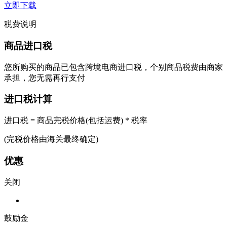
立即下载
税费说明
商品进口税
您所购买的商品已包含跨境电商进口税，个别商品税费由商家
承担，您无需再行支付
进口税计算
进口税 = 商品完税价格(包括运费) * 税率
(完税价格由海关最终确定)
优惠
关闭
鼓励金