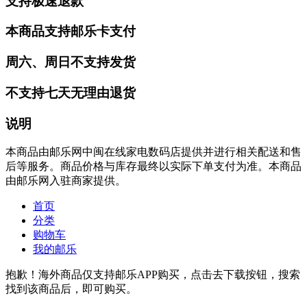
支持极速退款
本商品支持邮乐卡支付
周六、周日不支持发货
不支持七天无理由退货
说明
本商品由邮乐网中闽在线家电数码店提供并进行相关配送和售
后等服务。商品价格与库存最终以实际下单支付为准。本商品
由邮乐网入驻商家提供。
首页
分类
购物车
我的邮乐
抱歉！海外商品仅支持邮乐APP购买，点击去下载按钮，搜索
找到该商品后，即可购买。