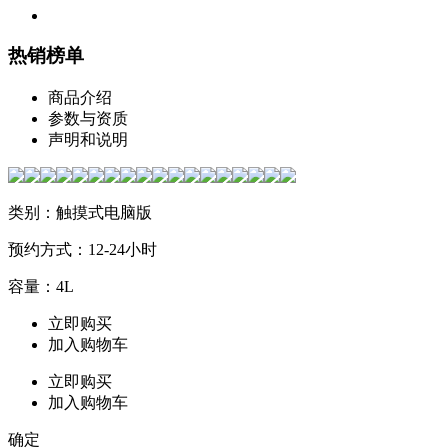
热销榜单
商品介绍
参数与资质
声明和说明
类别：触摸式电脑版
预约方式：12-24小时
容量：4L
立即购买
加入购物车
立即购买
加入购物车
确定