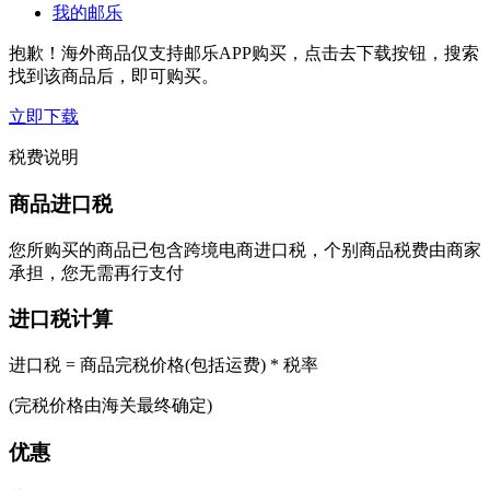
我的邮乐
抱歉！海外商品仅支持邮乐APP购买，点击去下载按钮，搜索
找到该商品后，即可购买。
立即下载
税费说明
商品进口税
您所购买的商品已包含跨境电商进口税，个别商品税费由商家
承担，您无需再行支付
进口税计算
进口税 = 商品完税价格(包括运费) * 税率
(完税价格由海关最终确定)
优惠