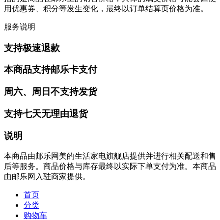
用优惠券、积分等发生变化，最终以订单结算页价格为准。
服务说明
支持极速退款
本商品支持邮乐卡支付
周六、周日不支持发货
支持七天无理由退货
说明
本商品由邮乐网美的生活家电旗舰店提供并进行相关配送和售
后等服务。商品价格与库存最终以实际下单支付为准。本商品
由邮乐网入驻商家提供。
首页
分类
购物车