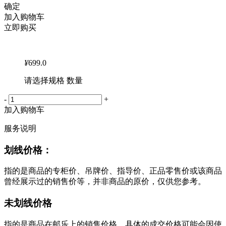
确定
加入购物车
立即购买
¥
699.0
请选择规格 数量
-
+
加入购物车
服务说明
划线价格：
指的是商品的专柜价、吊牌价、指导价、正品零售价或该商品
曾经展示过的销售价等，并非商品的原价，仅供您参考。
未划线价格
指的是商品在邮乐上的销售价格，具体的成交价格可能会因使