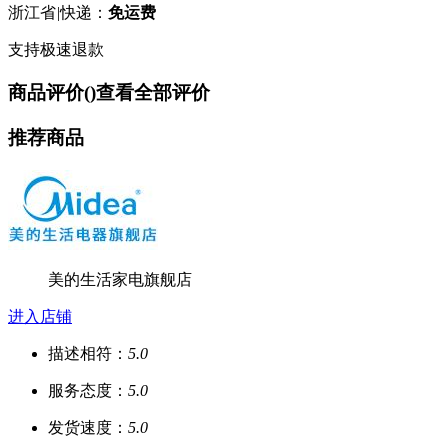
浙江省
|
快递：
免运费
支持极速退款
商品评价(
)
查看全部评价
推荐商品
美的生活家电旗舰店
进入店铺
描述相符：
5.0
服务态度：
5.0
发货速度：
5.0