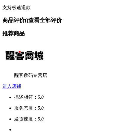
支持极速退款
商品评价(
)
查看全部评价
推荐商品
醒客数码专营店
进入店铺
描述相符：
5.0
服务态度：
5.0
发货速度：
5.0