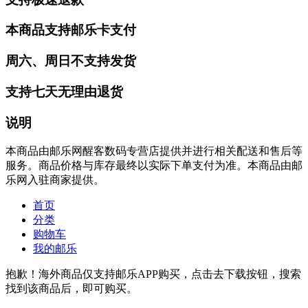
本商品支持邮乐卡支付
周六、周日不支持发货
支持七天无理由退货
说明
本商品由邮乐网醒客数码专营店提供并进行相关配送和售后等
服务。商品价格与库存最终以实际下单支付为准。本商品由邮
乐网入驻商家提供。
首页
分类
购物车
我的邮乐
抱歉！海外商品仅支持邮乐APP购买，点击去下载按钮，搜索
找到该商品后，即可购买。