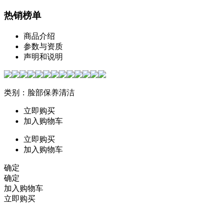
热销榜单
商品介绍
参数与资质
声明和说明
类别：脸部保养清洁
立即购买
加入购物车
立即购买
加入购物车
确定
确定
加入购物车
立即购买