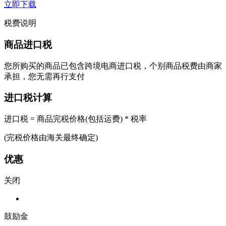
立即下载
税费说明
商品进口税
您所购买的商品已包含跨境电商进口税，个别商品税费由商家
承担，您无需再行支付
进口税计算
进口税 = 商品完税价格(包括运费) * 税率
(完税价格由海关最终确定)
优惠
关闭
鼓励金