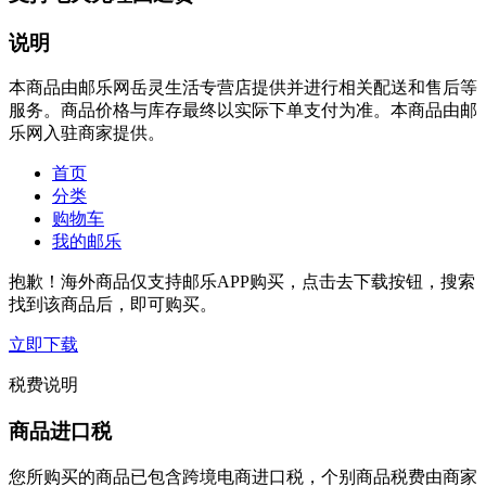
说明
本商品由邮乐网岳灵生活专营店提供并进行相关配送和售后等
服务。商品价格与库存最终以实际下单支付为准。本商品由邮
乐网入驻商家提供。
首页
分类
购物车
我的邮乐
抱歉！海外商品仅支持邮乐APP购买，点击去下载按钮，搜索
找到该商品后，即可购买。
立即下载
税费说明
商品进口税
您所购买的商品已包含跨境电商进口税，个别商品税费由商家