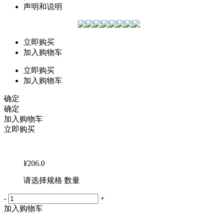
声明和说明
立即购买
加入购物车
立即购买
加入购物车
确定
确定
加入购物车
立即购买
¥
206.0
请选择规格 数量
-
+
加入购物车