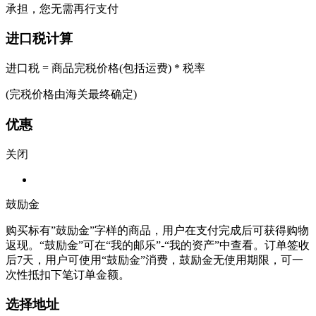
承担，您无需再行支付
进口税计算
进口税 = 商品完税价格(包括运费) * 税率
(完税价格由海关最终确定)
优惠
关闭
鼓励金
购买标有”鼓励金”字样的商品，用户在支付完成后可获得购物
返现。“鼓励金”可在“我的邮乐”-“我的资产”中查看。订单签收
后7天，用户可使用“鼓励金”消费，鼓励金无使用期限，可一
次性抵扣下笔订单金额。
选择地址