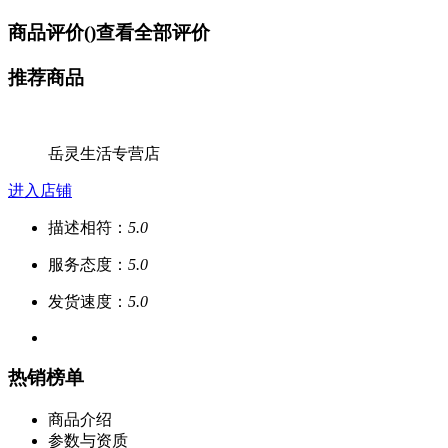
商品评价(
)
查看全部评价
推荐商品
岳灵生活专营店
进入店铺
描述相符：
5.0
服务态度：
5.0
发货速度：
5.0
热销榜单
商品介绍
参数与资质