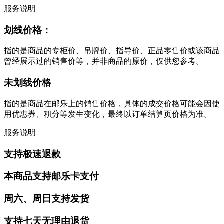
服务说明
划线价格：
指的是商品的专柜价、吊牌价、指导价、正品零售价或该商品
曾经展示过的销售价等，并非商品的原价，仅供您参考。
未划线价格
指的是商品在邮乐上的销售价格，具体的成交价格可能会因使
用优惠券、积分等发生变化，最终以订单结算页价格为准。
服务说明
支持极速退款
本商品支持邮乐卡支付
周六、周日支持发货
支持七天无理由退货