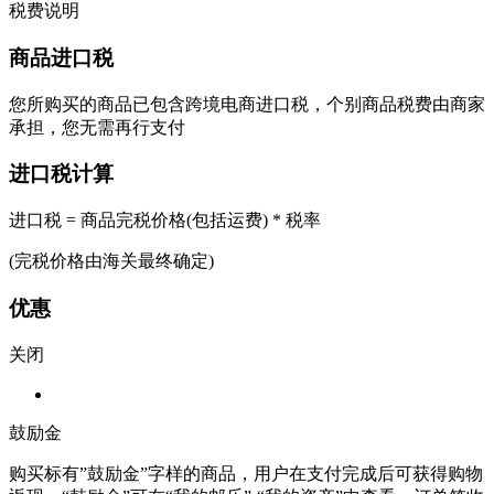
税费说明
商品进口税
您所购买的商品已包含跨境电商进口税，个别商品税费由商家
承担，您无需再行支付
进口税计算
进口税 = 商品完税价格(包括运费) * 税率
(完税价格由海关最终确定)
优惠
关闭
鼓励金
购买标有”鼓励金”字样的商品，用户在支付完成后可获得购物