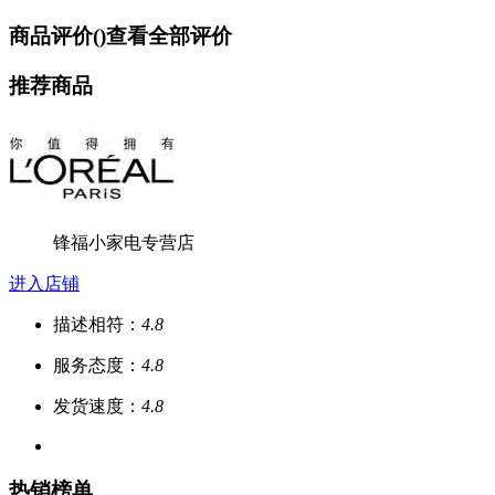
商品评价(
)
查看全部评价
推荐商品
锋福小家电专营店
进入店铺
描述相符：
4.8
服务态度：
4.8
发货速度：
4.8
热销榜单