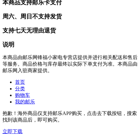
本商品支持邮乐卡支付
周六、周日不支持发货
支持七天无理由退货
说明
本商品由邮乐网锋福小家电专营店提供并进行相关配送和售后
等服务。商品价格与库存最终以实际下单支付为准。本商品由
邮乐网入驻商家提供。
首页
分类
购物车
我的邮乐
抱歉！海外商品仅支持邮乐APP购买，点击去下载按钮，搜索
找到该商品后，即可购买。
立即下载