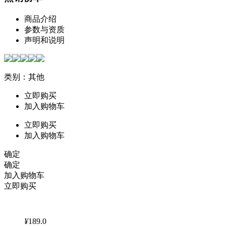
商品介绍
参数与资质
声明和说明
类别：其他
立即购买
加入购物车
立即购买
加入购物车
确定
确定
加入购物车
立即购买
¥
189.0