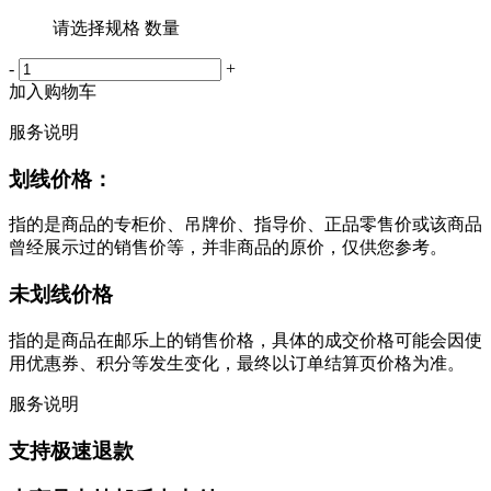
请选择规格 数量
-
+
加入购物车
服务说明
划线价格：
指的是商品的专柜价、吊牌价、指导价、正品零售价或该商品
曾经展示过的销售价等，并非商品的原价，仅供您参考。
未划线价格
指的是商品在邮乐上的销售价格，具体的成交价格可能会因使
用优惠券、积分等发生变化，最终以订单结算页价格为准。
服务说明
支持极速退款