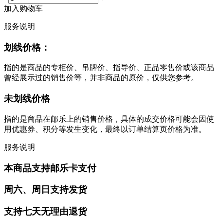
加入购物车
服务说明
划线价格：
指的是商品的专柜价、吊牌价、指导价、正品零售价或该商品
曾经展示过的销售价等，并非商品的原价，仅供您参考。
未划线价格
指的是商品在邮乐上的销售价格，具体的成交价格可能会因使
用优惠券、积分等发生变化，最终以订单结算页价格为准。
服务说明
本商品支持邮乐卡支付
周六、周日支持发货
支持七天无理由退货