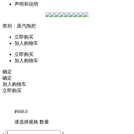
声明和说明
类别：蒸汽拖把
立即购买
加入购物车
立即购买
加入购物车
确定
确定
加入购物车
立即购买
¥
668.0
请选择规格 数量
-
+