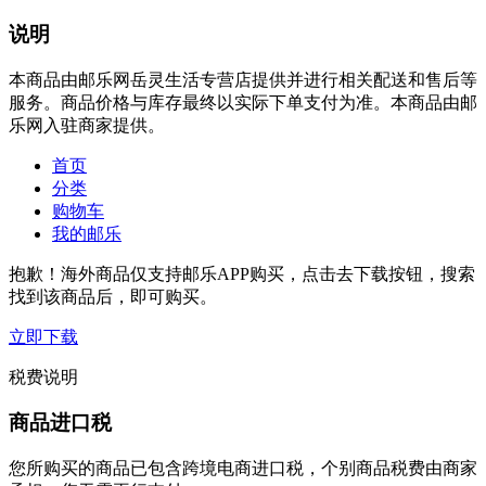
说明
本商品由邮乐网岳灵生活专营店提供并进行相关配送和售后等
服务。商品价格与库存最终以实际下单支付为准。本商品由邮
乐网入驻商家提供。
首页
分类
购物车
我的邮乐
抱歉！海外商品仅支持邮乐APP购买，点击去下载按钮，搜索
找到该商品后，即可购买。
立即下载
税费说明
商品进口税
您所购买的商品已包含跨境电商进口税，个别商品税费由商家