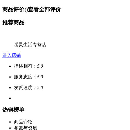
商品评价(
)
查看全部评价
推荐商品
岳灵生活专营店
进入店铺
描述相符：
5.0
服务态度：
5.0
发货速度：
5.0
热销榜单
商品介绍
参数与资质