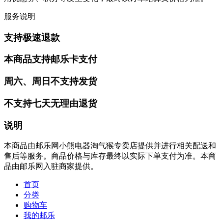
服务说明
支持极速退款
本商品支持邮乐卡支付
周六、周日不支持发货
不支持七天无理由退货
说明
本商品由邮乐网小熊电器淘气猴专卖店提供并进行相关配送和
售后等服务。商品价格与库存最终以实际下单支付为准。本商
品由邮乐网入驻商家提供。
首页
分类
购物车
我的邮乐