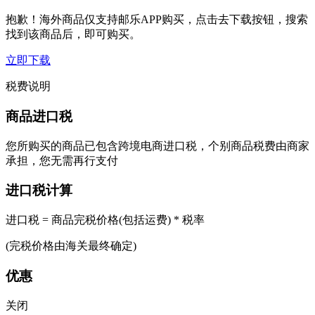
抱歉！海外商品仅支持邮乐APP购买，点击去下载按钮，搜索
找到该商品后，即可购买。
立即下载
税费说明
商品进口税
您所购买的商品已包含跨境电商进口税，个别商品税费由商家
承担，您无需再行支付
进口税计算
进口税 = 商品完税价格(包括运费) * 税率
(完税价格由海关最终确定)
优惠
关闭