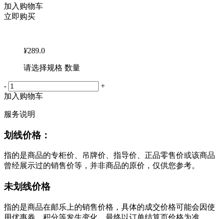
加入购物车
立即购买
¥
289.0
请选择规格 数量
-
+
加入购物车
服务说明
划线价格：
指的是商品的专柜价、吊牌价、指导价、正品零售价或该商品
曾经展示过的销售价等，并非商品的原价，仅供您参考。
未划线价格
指的是商品在邮乐上的销售价格，具体的成交价格可能会因使
用优惠券、积分等发生变化，最终以订单结算页价格为准。