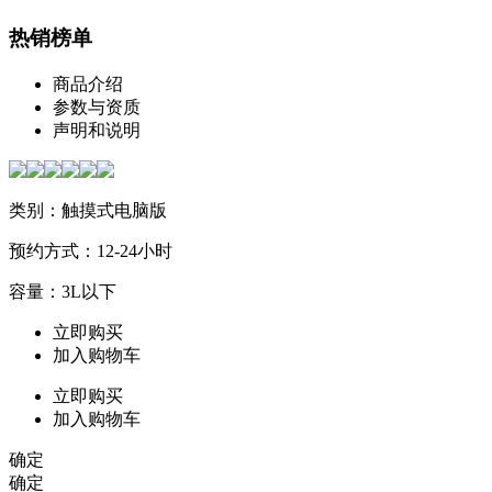
热销榜单
商品介绍
参数与资质
声明和说明
类别：触摸式电脑版
预约方式：12-24小时
容量：3L以下
立即购买
加入购物车
立即购买
加入购物车
确定
确定