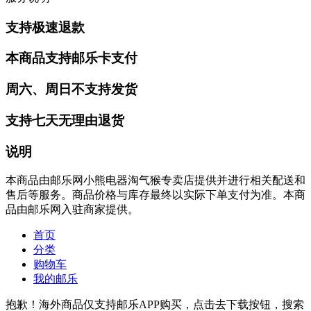
支持极速退款
本商品支持邮乐卡支付
周六、周日不支持发货
支持七天无理由退货
说明
本商品由邮乐网小熊电器淘气猴专卖店提供并进行相关配送和
售后等服务。商品价格与库存最终以实际下单支付为准。本商
品由邮乐网入驻商家提供。
首页
分类
购物车
我的邮乐
抱歉！海外商品仅支持邮乐APP购买，点击去下载按钮，搜索