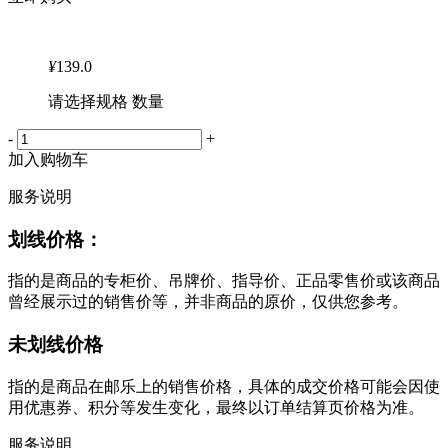
¥
139.0
请选择规格 数量
-
+
加入购物车
服务说明
划线价格：
指的是商品的专柜价、吊牌价、指导价、正品零售价或该商品
曾经展示过的销售价等，并非商品的原价，仅供您参考。
未划线价格
指的是商品在邮乐上的销售价格，具体的成交价格可能会因使
用优惠券、积分等发生变化，最终以订单结算页价格为准。
服务说明