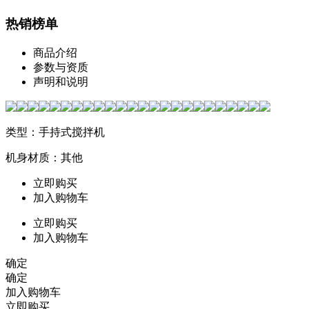
热销榜单
商品介绍
参数与资质
声明和说明
类型：手持式搅拌机
机身材质：其他
立即购买
加入购物车
立即购买
加入购物车
确定
确定
加入购物车
立即购买