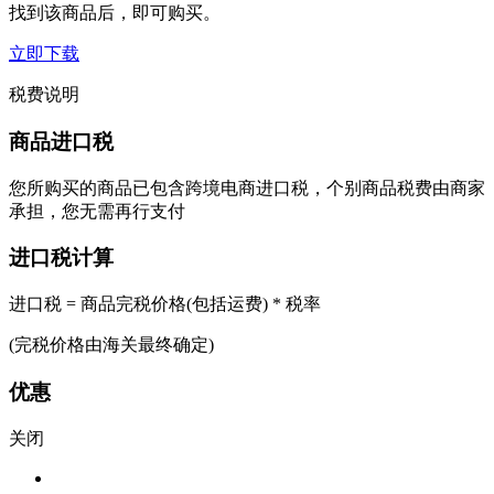
找到该商品后，即可购买。
立即下载
税费说明
商品进口税
您所购买的商品已包含跨境电商进口税，个别商品税费由商家
承担，您无需再行支付
进口税计算
进口税 = 商品完税价格(包括运费) * 税率
(完税价格由海关最终确定)
优惠
关闭