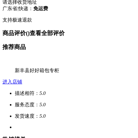
请选择收货地址
广东省
|
快递：
免运费
支持极速退款
商品评价(
)
查看全部评价
推荐商品
新丰县好好箱包专柜
进入店铺
描述相符：
5.0
服务态度：
5.0
发货速度：
5.0