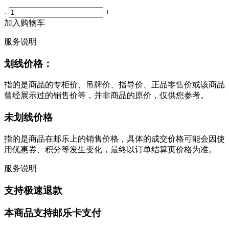
-
+
加入购物车
服务说明
划线价格：
指的是商品的专柜价、吊牌价、指导价、正品零售价或该商品
曾经展示过的销售价等，并非商品的原价，仅供您参考。
未划线价格
指的是商品在邮乐上的销售价格，具体的成交价格可能会因使
用优惠券、积分等发生变化，最终以订单结算页价格为准。
服务说明
支持极速退款
本商品支持邮乐卡支付