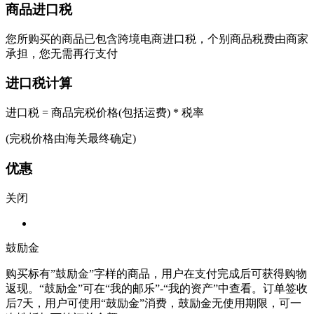
商品进口税
您所购买的商品已包含跨境电商进口税，个别商品税费由商家
承担，您无需再行支付
进口税计算
进口税 = 商品完税价格(包括运费) * 税率
(完税价格由海关最终确定)
优惠
关闭
鼓励金
购买标有”鼓励金”字样的商品，用户在支付完成后可获得购物
返现。“鼓励金”可在“我的邮乐”-“我的资产”中查看。订单签收
后7天，用户可使用“鼓励金”消费，鼓励金无使用期限，可一