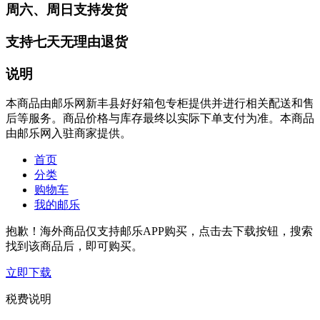
周六、周日支持发货
支持七天无理由退货
说明
本商品由邮乐网新丰县好好箱包专柜提供并进行相关配送和售
后等服务。商品价格与库存最终以实际下单支付为准。本商品
由邮乐网入驻商家提供。
首页
分类
购物车
我的邮乐
抱歉！海外商品仅支持邮乐APP购买，点击去下载按钮，搜索
找到该商品后，即可购买。
立即下载
税费说明