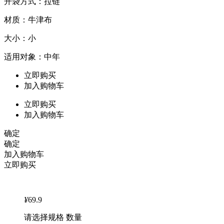
开袋方式：拉链
材质：牛津布
大小：小
适用对象：中年
立即购买
加入购物车
立即购买
加入购物车
确定
确定
加入购物车
立即购买
¥
69.9
请选择规格 数量