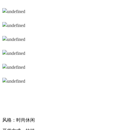
风格：时尚休闲