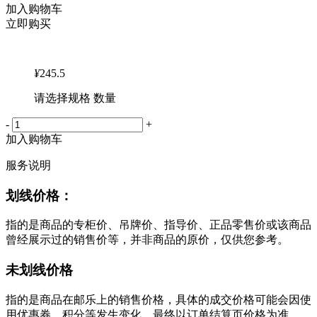
加入购物车
立即购买
¥
245.5
请选择规格 数量
-
+
加入购物车
服务说明
划线价格：
指的是商品的专柜价、吊牌价、指导价、正品零售价或该商品
曾经展示过的销售价等，并非商品的原价，仅供您参考。
未划线价格
指的是商品在邮乐上的销售价格，具体的成交价格可能会因使
用优惠券、积分等发生变化，最终以订单结算页价格为准。