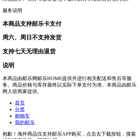
服务说明
本商品支持邮乐卡支付
周六、周日不支持发货
支持七天无理由退货
说明
本商品由邮乐网邮乐HOME提供并进行相关配送和售后等服
务。商品价格与库存最终以实际下单支付为准。本商品由邮乐
网入驻商家提供。
首页
分类
购物车
我的邮乐
抱歉！海外商品仅支持邮乐APP购买，点击去下载按钮，搜索