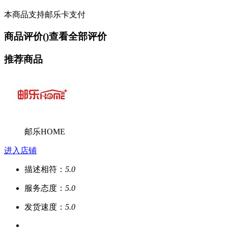
本商品支持邮乐卡支付
商品评价(
)
查看全部评价
推荐商品
邮乐HOME
进入店铺
描述相符：
5.0
服务态度：
5.0
发货速度：
5.0