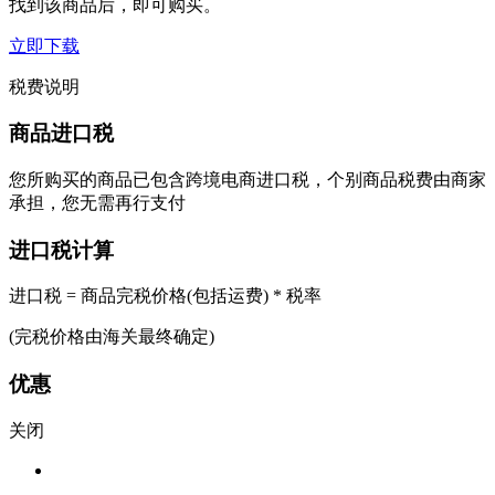
找到该商品后，即可购买。
立即下载
税费说明
商品进口税
您所购买的商品已包含跨境电商进口税，个别商品税费由商家
承担，您无需再行支付
进口税计算
进口税 = 商品完税价格(包括运费) * 税率
(完税价格由海关最终确定)
优惠
关闭