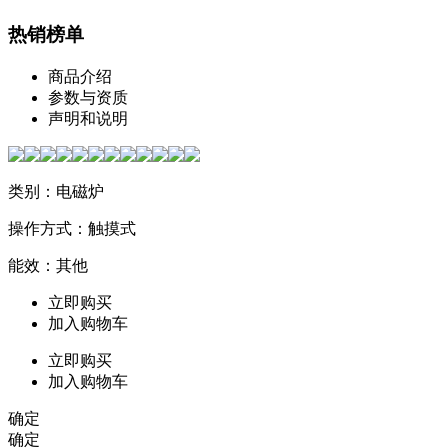
热销榜单
商品介绍
参数与资质
声明和说明
类别：电磁炉
操作方式：触摸式
能效：其他
立即购买
加入购物车
立即购买
加入购物车
确定
确定