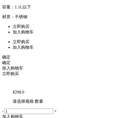
容量：1.1L以下
材质：不锈钢
立即购买
加入购物车
立即购买
加入购物车
确定
确定
加入购物车
立即购买
¥
298.0
请选择规格 数量
-
+
加入购物车