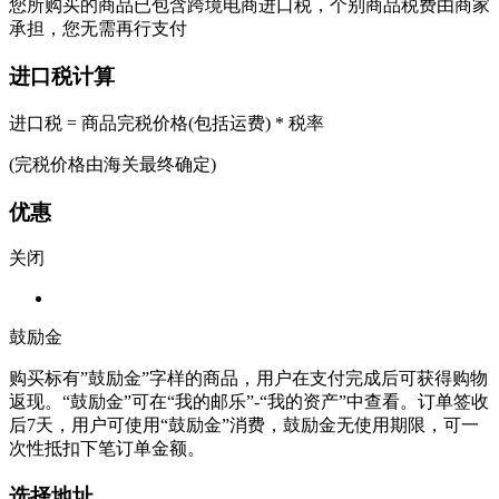
您所购买的商品已包含跨境电商进口税，个别商品税费由商家
承担，您无需再行支付
进口税计算
进口税 = 商品完税价格(包括运费) * 税率
(完税价格由海关最终确定)
优惠
关闭
鼓励金
购买标有”鼓励金”字样的商品，用户在支付完成后可获得购物
返现。“鼓励金”可在“我的邮乐”-“我的资产”中查看。订单签收
后7天，用户可使用“鼓励金”消费，鼓励金无使用期限，可一
次性抵扣下笔订单金额。
选择地址