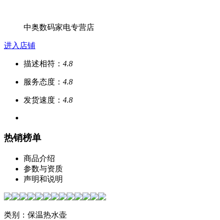
中奥数码家电专营店
进入店铺
描述相符：
4.8
服务态度：
4.8
发货速度：
4.8
热销榜单
商品介绍
参数与资质
声明和说明
类别：保温热水壶