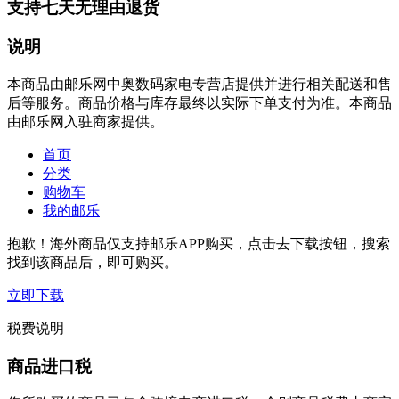
支持七天无理由退货
说明
本商品由邮乐网中奥数码家电专营店提供并进行相关配送和售
后等服务。商品价格与库存最终以实际下单支付为准。本商品
由邮乐网入驻商家提供。
首页
分类
购物车
我的邮乐
抱歉！海外商品仅支持邮乐APP购买，点击去下载按钮，搜索
找到该商品后，即可购买。
立即下载
税费说明
商品进口税