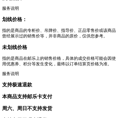
服务说明
划线价格：
指的是商品的专柜价、吊牌价、指导价、正品零售价或该商品
曾经展示过的销售价等，并非商品的原价，仅供您参考。
未划线价格
指的是商品在邮乐上的销售价格，具体的成交价格可能会因使
用优惠券、积分等发生变化，最终以订单结算页价格为准。
服务说明
支持极速退款
本商品支持邮乐卡支付
周六、周日不支持发货