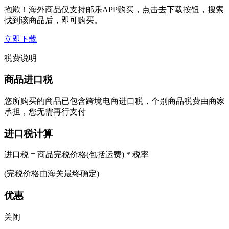
抱歉！海外商品仅支持邮乐APP购买，点击去下载按钮，搜索
找到该商品后，即可购买。
立即下载
税费说明
商品进口税
您所购买的商品已包含跨境电商进口税，个别商品税费由商家
承担，您无需再行支付
进口税计算
进口税 = 商品完税价格(包括运费) * 税率
(完税价格由海关最终确定)
优惠
关闭