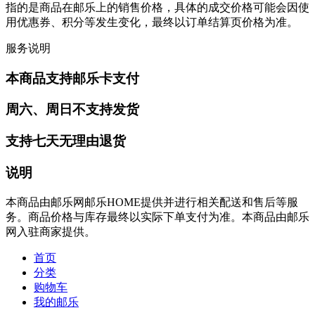
指的是商品在邮乐上的销售价格，具体的成交价格可能会因使
用优惠券、积分等发生变化，最终以订单结算页价格为准。
服务说明
本商品支持邮乐卡支付
周六、周日不支持发货
支持七天无理由退货
说明
本商品由邮乐网邮乐HOME提供并进行相关配送和售后等服
务。商品价格与库存最终以实际下单支付为准。本商品由邮乐
网入驻商家提供。
首页
分类
购物车
我的邮乐