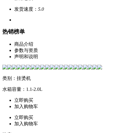
发货速度：
5.0
热销榜单
商品介绍
参数与资质
声明和说明
类别：挂烫机
水箱容量：1.1-2.0L
立即购买
加入购物车
立即购买
加入购物车