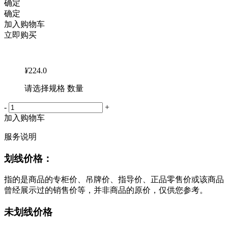
确定
确定
加入购物车
立即购买
¥
224.0
请选择规格 数量
-
+
加入购物车
服务说明
划线价格：
指的是商品的专柜价、吊牌价、指导价、正品零售价或该商品
曾经展示过的销售价等，并非商品的原价，仅供您参考。
未划线价格