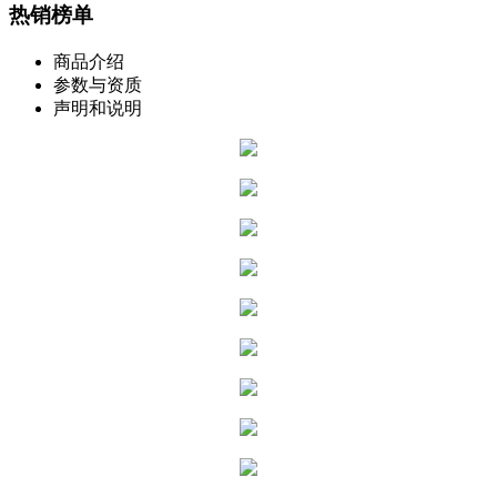
热销榜单
商品介绍
参数与资质
声明和说明