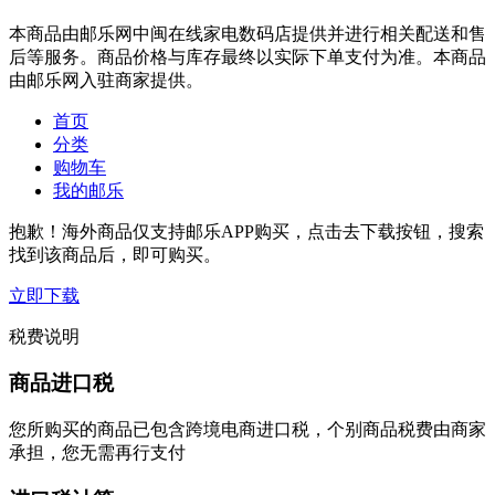
本商品由邮乐网中闽在线家电数码店提供并进行相关配送和售
后等服务。商品价格与库存最终以实际下单支付为准。本商品
由邮乐网入驻商家提供。
首页
分类
购物车
我的邮乐
抱歉！海外商品仅支持邮乐APP购买，点击去下载按钮，搜索
找到该商品后，即可购买。
立即下载
税费说明
商品进口税
您所购买的商品已包含跨境电商进口税，个别商品税费由商家
承担，您无需再行支付