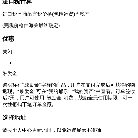
进口税计算
进口税 = 商品完税价格(包括运费) * 税率
(完税价格由海关最终确定)
优惠
关闭
鼓励金
购买标有”鼓励金”字样的商品，用户在支付完成后可获得购物
返现。“鼓励金”可在“我的邮乐”-“我的资产”中查看。订单签收
后7天，用户可使用“鼓励金”消费，鼓励金无使用期限，可一
次性抵扣下笔订单金额。
选择地址
请去个人中心更新地址，以免运费展示不准确