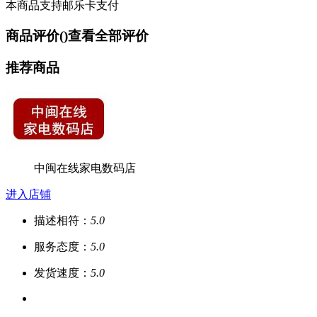
本商品支持邮乐卡支付
商品评价(
)
查看全部评价
推荐商品
中闽在线家电数码店
进入店铺
描述相符：
5.0
服务态度：
5.0
发货速度：
5.0