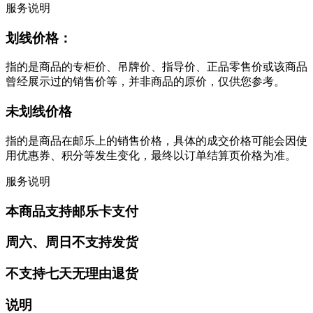
服务说明
划线价格：
指的是商品的专柜价、吊牌价、指导价、正品零售价或该商品
曾经展示过的销售价等，并非商品的原价，仅供您参考。
未划线价格
指的是商品在邮乐上的销售价格，具体的成交价格可能会因使
用优惠券、积分等发生变化，最终以订单结算页价格为准。
服务说明
本商品支持邮乐卡支付
周六、周日不支持发货
不支持七天无理由退货
说明