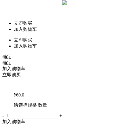
立即购买
加入购物车
立即购买
加入购物车
确定
确定
加入购物车
立即购买
¥
60.0
请选择规格 数量
-
+
加入购物车