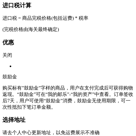
进口税计算
进口税 = 商品完税价格(包括运费) * 税率
(完税价格由海关最终确定)
优惠
关闭
鼓励金
购买标有”鼓励金”字样的商品，用户在支付完成后可获得购物
返现。“鼓励金”可在“我的邮乐”-“我的资产”中查看。订单签收
后7天，用户可使用“鼓励金”消费，鼓励金无使用期限，可一
次性抵扣下笔订单金额。
选择地址
请去个人中心更新地址，以免运费展示不准确