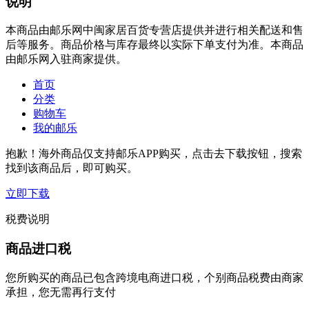
说明
本商品由邮乐网中闽家居百货专营店提供并进行相关配送和售
后等服务。商品价格与库存最终以实际下单支付为准。本商品
由邮乐网入驻商家提供。
首页
分类
购物车
我的邮乐
抱歉！海外商品仅支持邮乐APP购买，点击去下载按钮，搜索
找到该商品后，即可购买。
立即下载
税费说明
商品进口税
您所购买的商品已包含跨境电商进口税，个别商品税费由商家
承担，您无需再行支付