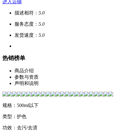
进入店铺
描述相符：
5.0
服务态度：
5.0
发货速度：
5.0
热销榜单
商品介绍
参数与资质
声明和说明
规格：500ml以下
类型：护色
功效：去污/去渍