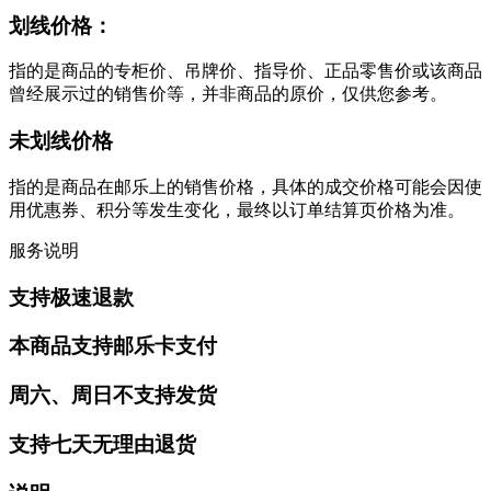
划线价格：
指的是商品的专柜价、吊牌价、指导价、正品零售价或该商品
曾经展示过的销售价等，并非商品的原价，仅供您参考。
未划线价格
指的是商品在邮乐上的销售价格，具体的成交价格可能会因使
用优惠券、积分等发生变化，最终以订单结算页价格为准。
服务说明
支持极速退款
本商品支持邮乐卡支付
周六、周日不支持发货
支持七天无理由退货