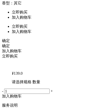
香型：其它
立即购买
加入购物车
立即购买
加入购物车
确定
确定
加入购物车
立即购买
¥
139.0
请选择规格 数量
-
+
加入购物车
服务说明