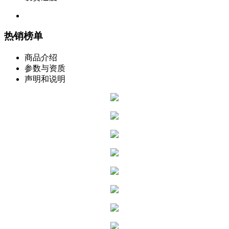
热销榜单
商品介绍
参数与资质
声明和说明