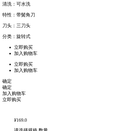
清洗：可水洗
特性：带鬓角刀
刀头：三刀头
分类：旋转式
立即购买
加入购物车
立即购买
加入购物车
确定
确定
加入购物车
立即购买
¥
169.0
请选择规格 数量