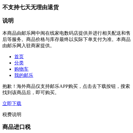
不支持七天无理由退货
说明
本商品由邮乐网中闽在线家电数码店提供并进行相关配送和售
后等服务。商品价格与库存最终以实际下单支付为准。本商品
由邮乐网入驻商家提供。
首页
分类
购物车
我的邮乐
抱歉！海外商品仅支持邮乐APP购买，点击去下载按钮，搜索
找到该商品后，即可购买。
立即下载
税费说明
商品进口税