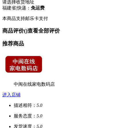
请选择收货地址
福建省
|
快递：
免运费
本商品支持邮乐卡支付
商品评价(
)
查看全部评价
推荐商品
中闽在线家电数码店
进入店铺
描述相符：
5.0
服务态度：
5.0
发货速度：
5.0