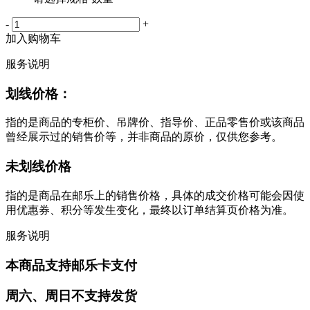
-
+
加入购物车
服务说明
划线价格：
指的是商品的专柜价、吊牌价、指导价、正品零售价或该商品
曾经展示过的销售价等，并非商品的原价，仅供您参考。
未划线价格
指的是商品在邮乐上的销售价格，具体的成交价格可能会因使
用优惠券、积分等发生变化，最终以订单结算页价格为准。
服务说明
本商品支持邮乐卡支付
周六、周日不支持发货