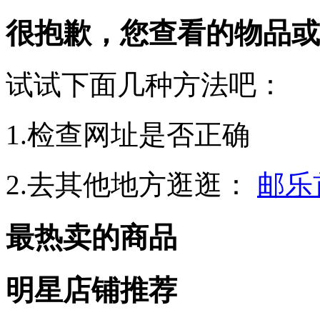
很抱歉，您查看的物品或
试试下面几种方法吧：
1.检查网址是否正确
2.去其他地方逛逛：
邮乐
最热卖的商品
明星店铺推荐