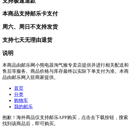
支持极速退款
本商品支持邮乐卡支付
周六、周日不支持发货
支持七天无理由退货
说明
本商品由邮乐网小熊电器淘气猴专卖店提供并进行相关配送和
售后等服务。商品价格与库存最终以实际下单支付为准。本商
品由邮乐网入驻商家提供。
首页
分类
购物车
我的邮乐
抱歉！海外商品仅支持邮乐APP购买，点击去下载按钮，搜索
找到该商品后，即可购买。