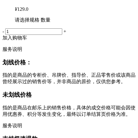
¥
129.0
请选择规格 数量
-
+
加入购物车
服务说明
划线价格：
指的是商品的专柜价、吊牌价、指导价、正品零售价或该商品
曾经展示过的销售价等，并非商品的原价，仅供您参考。
未划线价格
指的是商品在邮乐上的销售价格，具体的成交价格可能会因使
用优惠券、积分等发生变化，最终以订单结算页价格为准。
服务说明