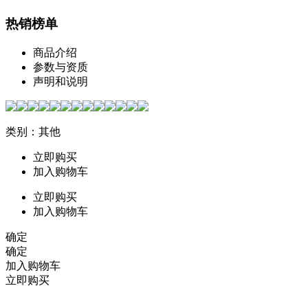
热销榜单
商品介绍
参数与资质
声明和说明
类别：其他
立即购买
加入购物车
立即购买
加入购物车
确定
确定
加入购物车
立即购买