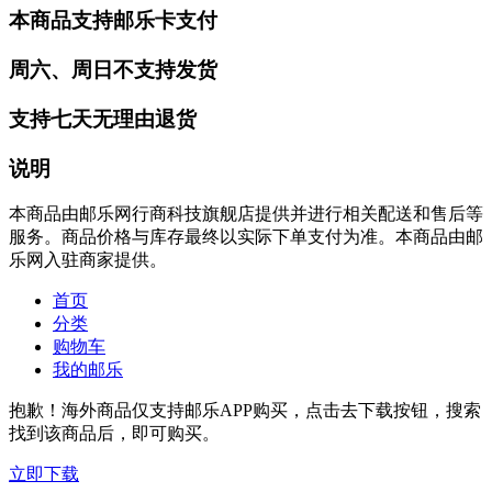
本商品支持邮乐卡支付
周六、周日不支持发货
支持七天无理由退货
说明
本商品由邮乐网行商科技旗舰店提供并进行相关配送和售后等
服务。商品价格与库存最终以实际下单支付为准。本商品由邮
乐网入驻商家提供。
首页
分类
购物车
我的邮乐
抱歉！海外商品仅支持邮乐APP购买，点击去下载按钮，搜索
找到该商品后，即可购买。
立即下载