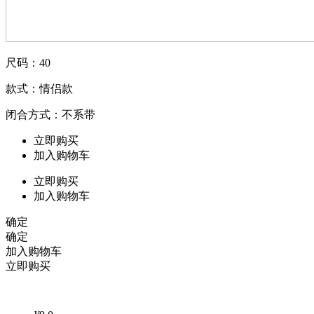
尺码：40
款式：情侣款
闭合方式：不系带
立即购买
加入购物车
立即购买
加入购物车
确定
确定
加入购物车
立即购买