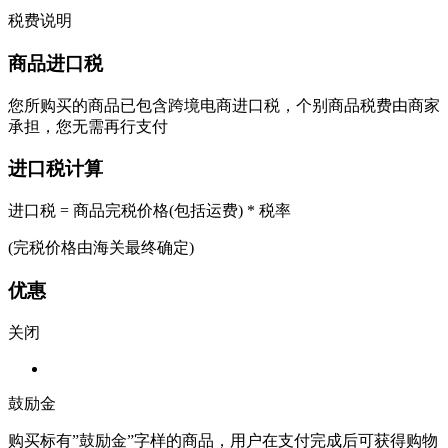
税费说明
商品进口税
您所购买的商品已包含跨境电商进口税，个别商品税费由商家
承担，您无需再行支付
进口税计算
进口税 = 商品完税价格(包括运费) * 税率
(完税价格由海关最终确定)
优惠
关闭
鼓励金
购买标有”鼓励金”字样的商品，用户在支付完成后可获得购物