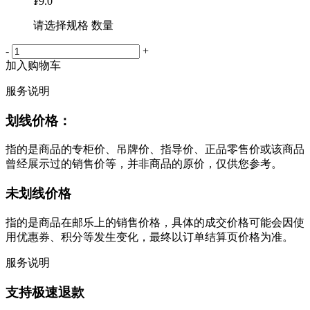
¥
9.0
请选择规格 数量
-
+
加入购物车
服务说明
划线价格：
指的是商品的专柜价、吊牌价、指导价、正品零售价或该商品
曾经展示过的销售价等，并非商品的原价，仅供您参考。
未划线价格
指的是商品在邮乐上的销售价格，具体的成交价格可能会因使
用优惠券、积分等发生变化，最终以订单结算页价格为准。
服务说明
支持极速退款