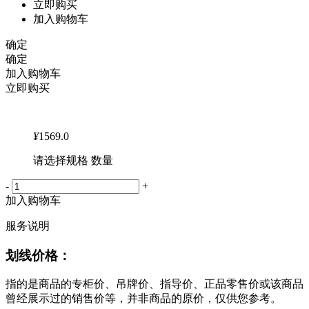
立即购买
加入购物车
确定
确定
加入购物车
立即购买
¥
1569.0
请选择规格 数量
-
+
加入购物车
服务说明
划线价格：
指的是商品的专柜价、吊牌价、指导价、正品零售价或该商品
曾经展示过的销售价等，并非商品的原价，仅供您参考。