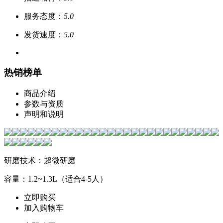
服务态度：
5.0
发货速度：
5.0
热销榜单
商品介绍
参数与资质
声明和说明
研磨技术：超微研磨
容量：1.2~1.3L（适合4-5人）
立即购买
加入购物车