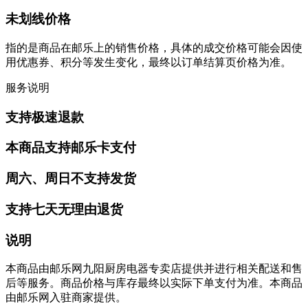
未划线价格
指的是商品在邮乐上的销售价格，具体的成交价格可能会因使
用优惠券、积分等发生变化，最终以订单结算页价格为准。
服务说明
支持极速退款
本商品支持邮乐卡支付
周六、周日不支持发货
支持七天无理由退货
说明
本商品由邮乐网九阳厨房电器专卖店提供并进行相关配送和售
后等服务。商品价格与库存最终以实际下单支付为准。本商品
由邮乐网入驻商家提供。