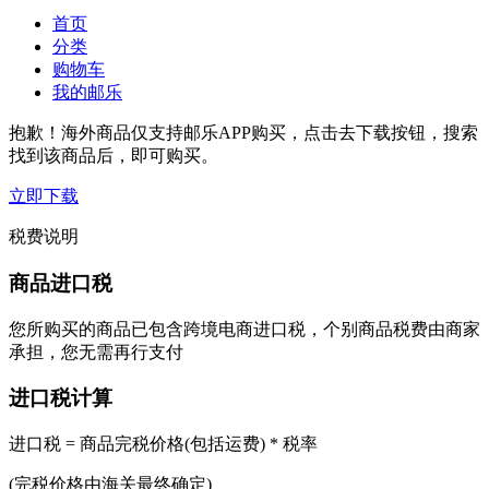
首页
分类
购物车
我的邮乐
抱歉！海外商品仅支持邮乐APP购买，点击去下载按钮，搜索
找到该商品后，即可购买。
立即下载
税费说明
商品进口税
您所购买的商品已包含跨境电商进口税，个别商品税费由商家
承担，您无需再行支付
进口税计算
进口税 = 商品完税价格(包括运费) * 税率
(完税价格由海关最终确定)