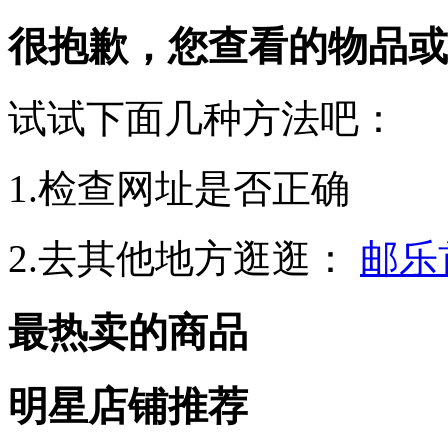
很抱歉，您查看的物品或
试试下面几种方法吧：
1.检查网址是否正确
2.去其他地方逛逛：
邮乐
最热卖的商品
明星店铺推荐