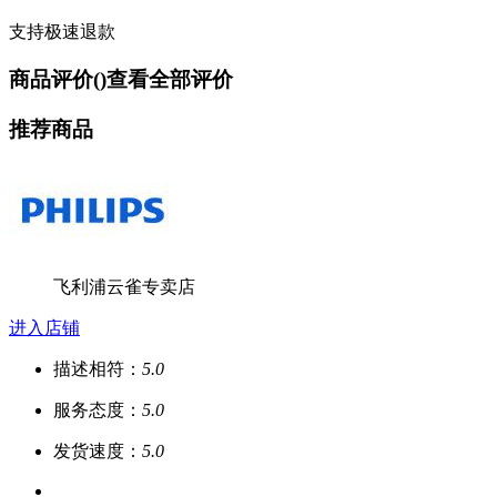
支持极速退款
商品评价(
)
查看全部评价
推荐商品
飞利浦云雀专卖店
进入店铺
描述相符：
5.0
服务态度：
5.0
发货速度：
5.0