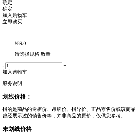
确定
确定
加入购物车
立即购买
¥
89.0
请选择规格 数量
-
+
加入购物车
服务说明
划线价格：
指的是商品的专柜价、吊牌价、指导价、正品零售价或该商品
曾经展示过的销售价等，并非商品的原价，仅供您参考。
未划线价格