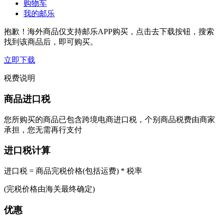
购物车
我的邮乐
抱歉！海外商品仅支持邮乐APP购买，点击去下载按钮，搜索
找到该商品后，即可购买。
立即下载
税费说明
商品进口税
您所购买的商品已包含跨境电商进口税，个别商品税费由商家
承担，您无需再行支付
进口税计算
进口税 = 商品完税价格(包括运费) * 税率
(完税价格由海关最终确定)
优惠