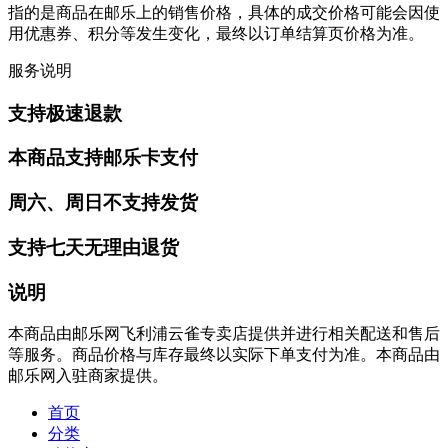
指的是商品在邮乐上的销售价格，具体的成交价格可能会因使
用优惠券、积分等发生变化，最终以订单结算页价格为准。
服务说明
支持极速退款
本商品支持邮乐卡支付
周六、周日不支持发货
支持七天无理由退货
说明
本商品由邮乐网飞利浦云雀专卖店提供并进行相关配送和售后
等服务。商品价格与库存最终以实际下单支付为准。本商品由
邮乐网入驻商家提供。
首页
分类