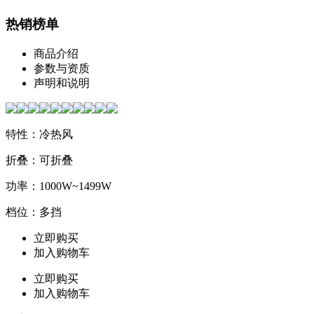
热销榜单
商品介绍
参数与资质
声明和说明
特性：冷热风
折叠：可折叠
功率：1000W~1499W
档位：多挡
立即购买
加入购物车
立即购买
加入购物车