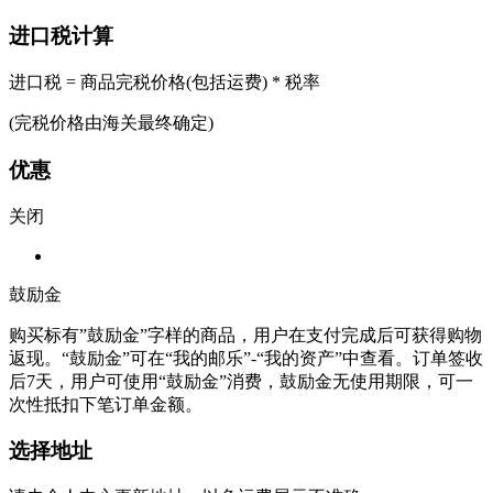
进口税计算
进口税 = 商品完税价格(包括运费) * 税率
(完税价格由海关最终确定)
优惠
关闭
鼓励金
购买标有”鼓励金”字样的商品，用户在支付完成后可获得购物
返现。“鼓励金”可在“我的邮乐”-“我的资产”中查看。订单签收
后7天，用户可使用“鼓励金”消费，鼓励金无使用期限，可一
次性抵扣下笔订单金额。
选择地址