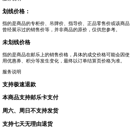
划线价格：
指的是商品的专柜价、吊牌价、指导价、正品零售价或该商品
曾经展示过的销售价等，并非商品的原价，仅供您参考。
未划线价格
指的是商品在邮乐上的销售价格，具体的成交价格可能会因使
用优惠券、积分等发生变化，最终以订单结算页价格为准。
服务说明
支持极速退款
本商品支持邮乐卡支付
周六、周日不支持发货
支持七天无理由退货