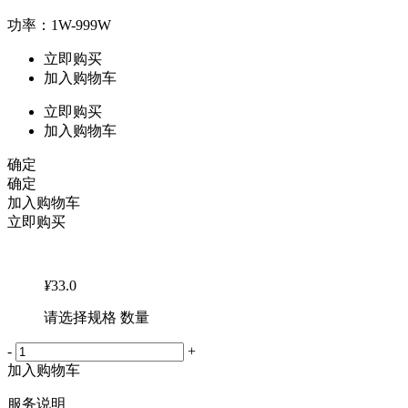
功率：1W-999W
立即购买
加入购物车
立即购买
加入购物车
确定
确定
加入购物车
立即购买
¥
33.0
请选择规格 数量
-
+
加入购物车
服务说明