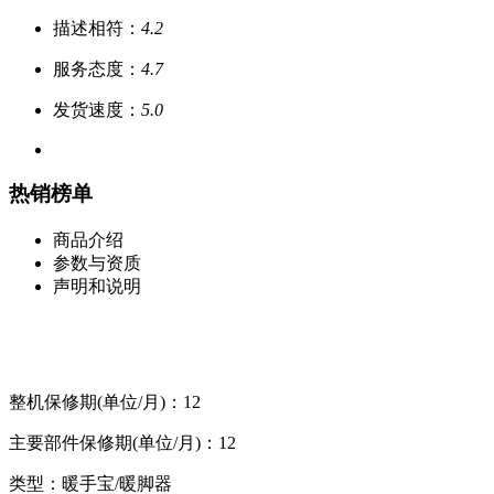
描述相符：
4.2
服务态度：
4.7
发货速度：
5.0
热销榜单
商品介绍
参数与资质
声明和说明
整机保修期(单位/月)：12
主要部件保修期(单位/月)：12
类型：暖手宝/暖脚器