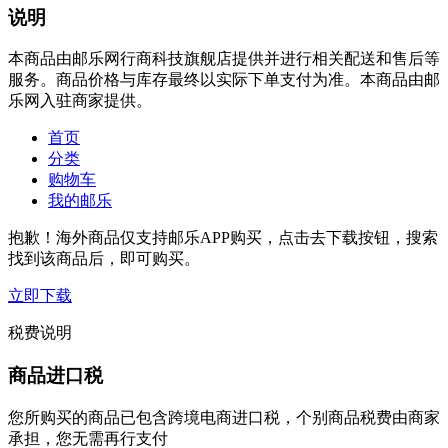
说明
本商品由邮乐网行商科技旗舰店提供并进行相关配送和售后等
服务。商品价格与库存最终以实际下单支付为准。本商品由邮
乐网入驻商家提供。
首页
分类
购物车
我的邮乐
抱歉！海外商品仅支持邮乐APP购买，点击去下载按钮，搜索
找到该商品后，即可购买。
立即下载
税费说明
商品进口税
您所购买的商品已包含跨境电商进口税，个别商品税费由商家
承担，您无需再行支付