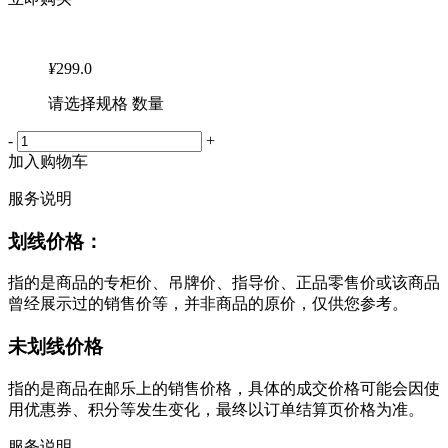
¥
299.0
请选择规格 数量
-
+
加入购物车
服务说明
划线价格：
指的是商品的专柜价、吊牌价、指导价、正品零售价或该商品
曾经展示过的销售价等，并非商品的原价，仅供您参考。
未划线价格
指的是商品在邮乐上的销售价格，具体的成交价格可能会因使
用优惠券、积分等发生变化，最终以订单结算页价格为准。
服务说明