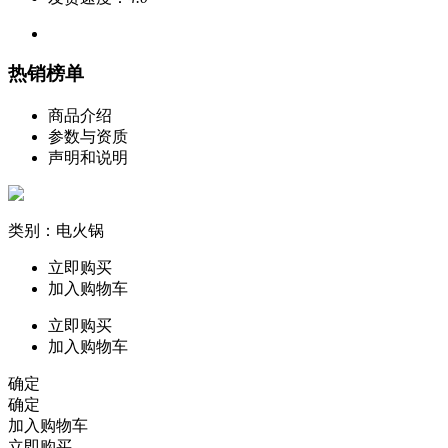
热销榜单
商品介绍
参数与资质
声明和说明
类别：电火锅
立即购买
加入购物车
立即购买
加入购物车
确定
确定
加入购物车
立即购买