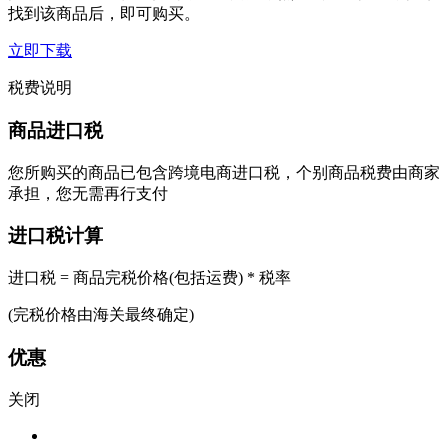
找到该商品后，即可购买。
立即下载
税费说明
商品进口税
您所购买的商品已包含跨境电商进口税，个别商品税费由商家
承担，您无需再行支付
进口税计算
进口税 = 商品完税价格(包括运费) * 税率
(完税价格由海关最终确定)
优惠
关闭