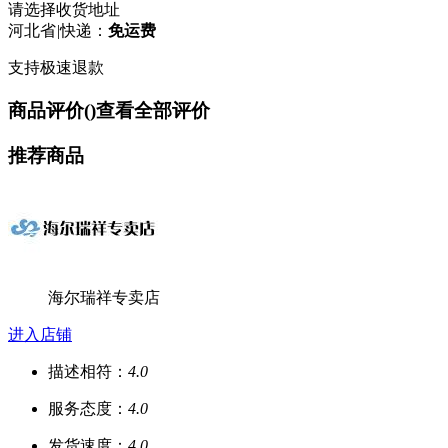
请选择收货地址
河北省
|
快递：
免运费
支持极速退款
商品评价(
)
查看全部评价
推荐商品
海尔瑞祥专卖店
进入店铺
描述相符：
4.0
服务态度：
4.0
发货速度：
4.0