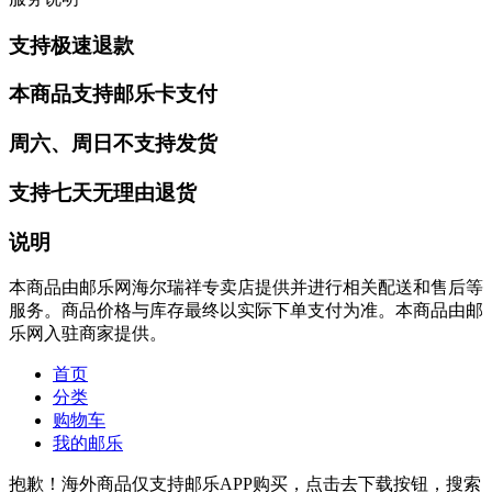
支持极速退款
本商品支持邮乐卡支付
周六、周日不支持发货
支持七天无理由退货
说明
本商品由邮乐网海尔瑞祥专卖店提供并进行相关配送和售后等
服务。商品价格与库存最终以实际下单支付为准。本商品由邮
乐网入驻商家提供。
首页
分类
购物车
我的邮乐
抱歉！海外商品仅支持邮乐APP购买，点击去下载按钮，搜索