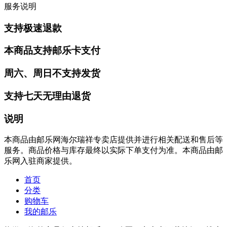
服务说明
支持极速退款
本商品支持邮乐卡支付
周六、周日不支持发货
支持七天无理由退货
说明
本商品由邮乐网海尔瑞祥专卖店提供并进行相关配送和售后等
服务。商品价格与库存最终以实际下单支付为准。本商品由邮
乐网入驻商家提供。
首页
分类
购物车
我的邮乐