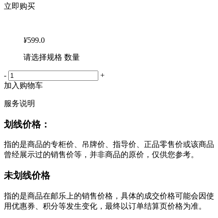
立即购买
¥
599.0
请选择规格 数量
-
+
加入购物车
服务说明
划线价格：
指的是商品的专柜价、吊牌价、指导价、正品零售价或该商品
曾经展示过的销售价等，并非商品的原价，仅供您参考。
未划线价格
指的是商品在邮乐上的销售价格，具体的成交价格可能会因使
用优惠券、积分等发生变化，最终以订单结算页价格为准。