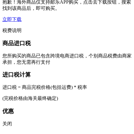
抱歉！海外商品仅支持邮乐APP购买，点击去下载按钮，搜索
找到该商品后，即可购买。
立即下载
税费说明
商品进口税
您所购买的商品已包含跨境电商进口税，个别商品税费由商家
承担，您无需再行支付
进口税计算
进口税 = 商品完税价格(包括运费) * 税率
(完税价格由海关最终确定)
优惠
关闭