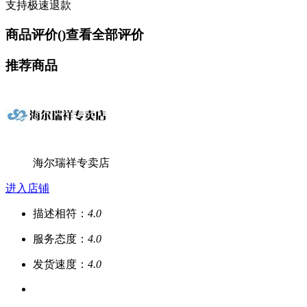
支持极速退款
商品评价(
)
查看全部评价
推荐商品
海尔瑞祥专卖店
进入店铺
描述相符：
4.0
服务态度：
4.0
发货速度：
4.0