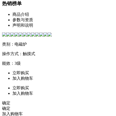
热销榜单
商品介绍
参数与资质
声明和说明
类别：电磁炉
操作方式：触摸式
能效：3级
立即购买
加入购物车
立即购买
加入购物车
确定
确定
加入购物车