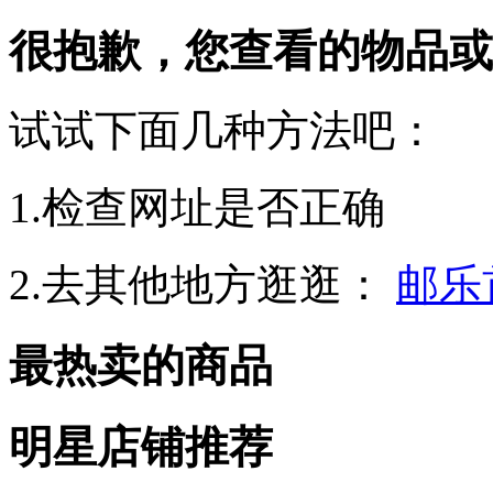
很抱歉，您查看的物品或
试试下面几种方法吧：
1.检查网址是否正确
2.去其他地方逛逛：
邮乐
最热卖的商品
明星店铺推荐