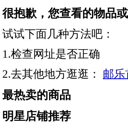
很抱歉，您查看的物品或
试试下面几种方法吧：
1.检查网址是否正确
2.去其他地方逛逛：
邮乐
最热卖的商品
明星店铺推荐