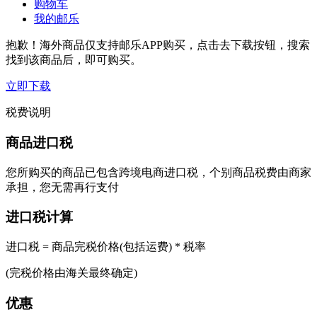
购物车
我的邮乐
抱歉！海外商品仅支持邮乐APP购买，点击去下载按钮，搜索
找到该商品后，即可购买。
立即下载
税费说明
商品进口税
您所购买的商品已包含跨境电商进口税，个别商品税费由商家
承担，您无需再行支付
进口税计算
进口税 = 商品完税价格(包括运费) * 税率
(完税价格由海关最终确定)
优惠