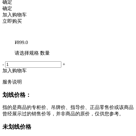
确定
确定
加入购物车
立即购买
¥
899.0
请选择规格 数量
-
+
加入购物车
服务说明
划线价格：
指的是商品的专柜价、吊牌价、指导价、正品零售价或该商品
曾经展示过的销售价等，并非商品的原价，仅供您参考。
未划线价格