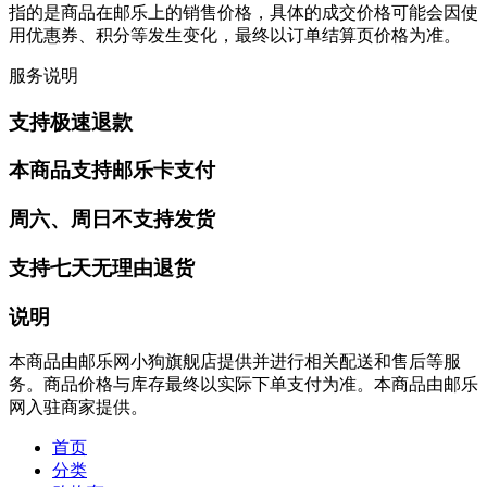
指的是商品在邮乐上的销售价格，具体的成交价格可能会因使
用优惠券、积分等发生变化，最终以订单结算页价格为准。
服务说明
支持极速退款
本商品支持邮乐卡支付
周六、周日不支持发货
支持七天无理由退货
说明
本商品由邮乐网小狗旗舰店提供并进行相关配送和售后等服
务。商品价格与库存最终以实际下单支付为准。本商品由邮乐
网入驻商家提供。
首页
分类