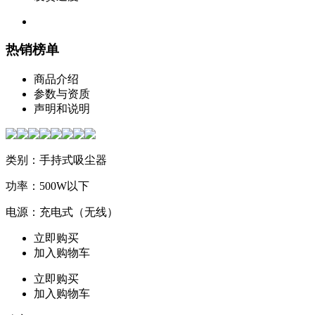
热销榜单
商品介绍
参数与资质
声明和说明
类别：手持式吸尘器
功率：500W以下
电源：充电式（无线）
立即购买
加入购物车
立即购买
加入购物车