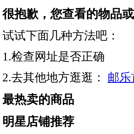
很抱歉，您查看的物品或
试试下面几种方法吧：
1.检查网址是否正确
2.去其他地方逛逛：
邮乐
最热卖的商品
明星店铺推荐