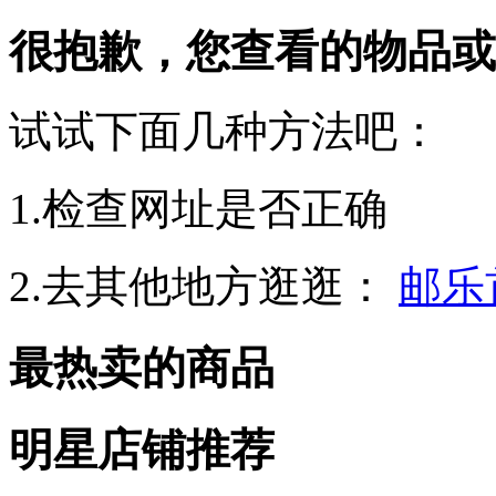
很抱歉，您查看的物品或
试试下面几种方法吧：
1.检查网址是否正确
2.去其他地方逛逛：
邮乐
最热卖的商品
明星店铺推荐