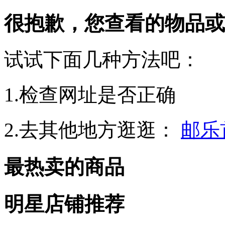
很抱歉，您查看的物品或
试试下面几种方法吧：
1.检查网址是否正确
2.去其他地方逛逛：
邮乐
最热卖的商品
明星店铺推荐