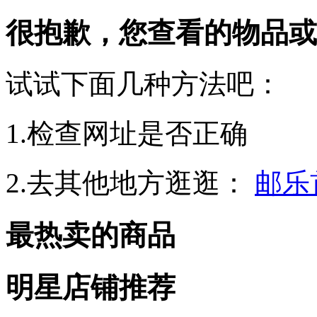
很抱歉，您查看的物品或
试试下面几种方法吧：
1.检查网址是否正确
2.去其他地方逛逛：
邮乐
最热卖的商品
明星店铺推荐