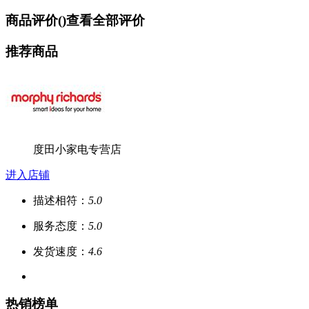
商品评价(
)
查看全部评价
推荐商品
度田小家电专营店
进入店铺
描述相符：
5.0
服务态度：
5.0
发货速度：
4.6
热销榜单