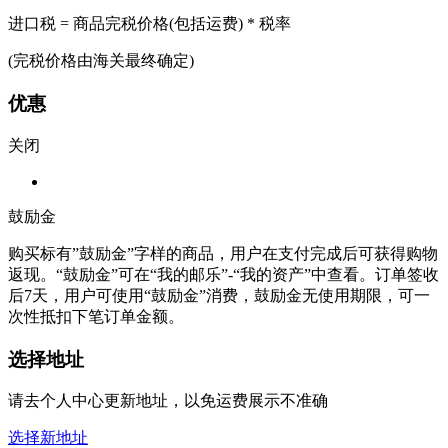
进口税 = 商品完税价格(包括运费) * 税率
(完税价格由海关最终确定)
优惠
关闭
鼓励金
购买标有”鼓励金”字样的商品，用户在支付完成后可获得购物
返现。“鼓励金”可在“我的邮乐”-“我的资产”中查看。订单签收
后7天，用户可使用“鼓励金”消费，鼓励金无使用期限，可一
次性抵扣下笔订单金额。
选择地址
请去个人中心更新地址，以免运费展示不准确
选择新地址