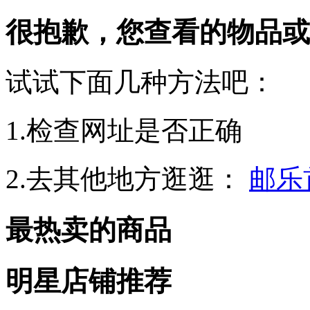
很抱歉，您查看的物品或
试试下面几种方法吧：
1.检查网址是否正确
2.去其他地方逛逛：
邮乐
最热卖的商品
明星店铺推荐