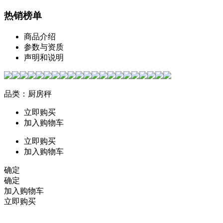
热销榜单
商品介绍
参数与资质
声明和说明
品类：厨房秤
立即购买
加入购物车
立即购买
加入购物车
确定
确定
加入购物车
立即购买