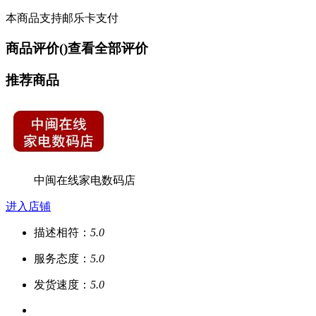
本商品支持邮乐卡支付
商品评价(
)
查看全部评价
推荐商品
中闽在线家电数码店
进入店铺
描述相符：
5.0
服务态度：
5.0
发货速度：
5.0