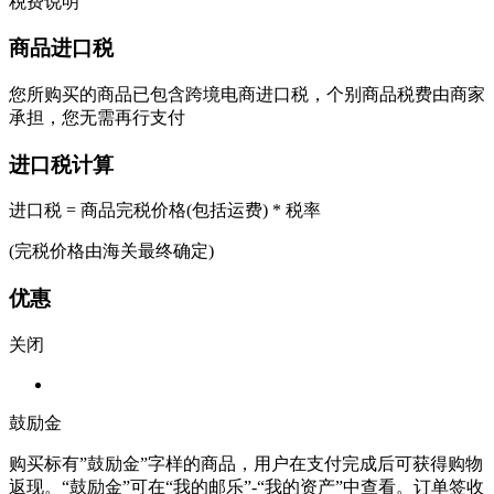
税费说明
商品进口税
您所购买的商品已包含跨境电商进口税，个别商品税费由商家
承担，您无需再行支付
进口税计算
进口税 = 商品完税价格(包括运费) * 税率
(完税价格由海关最终确定)
优惠
关闭
鼓励金
购买标有”鼓励金”字样的商品，用户在支付完成后可获得购物
返现。“鼓励金”可在“我的邮乐”-“我的资产”中查看。订单签收