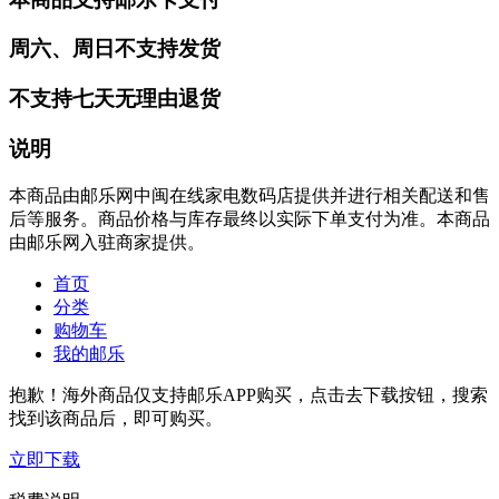
周六、周日不支持发货
不支持七天无理由退货
说明
本商品由邮乐网中闽在线家电数码店提供并进行相关配送和售
后等服务。商品价格与库存最终以实际下单支付为准。本商品
由邮乐网入驻商家提供。
首页
分类
购物车
我的邮乐
抱歉！海外商品仅支持邮乐APP购买，点击去下载按钮，搜索
找到该商品后，即可购买。
立即下载