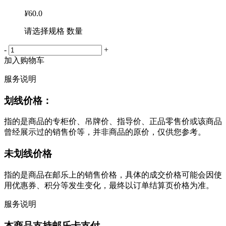
¥
60.0
请选择规格 数量
-
+
加入购物车
服务说明
划线价格：
指的是商品的专柜价、吊牌价、指导价、正品零售价或该商品
曾经展示过的销售价等，并非商品的原价，仅供您参考。
未划线价格
指的是商品在邮乐上的销售价格，具体的成交价格可能会因使
用优惠券、积分等发生变化，最终以订单结算页价格为准。
服务说明
本商品支持邮乐卡支付