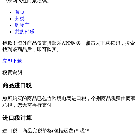
邮乐网入驻商家提供。
首页
分类
购物车
我的邮乐
抱歉！海外商品仅支持邮乐APP购买，点击去下载按钮，搜索
找到该商品后，即可购买。
立即下载
税费说明
商品进口税
您所购买的商品已包含跨境电商进口税，个别商品税费由商家
承担，您无需再行支付
进口税计算
进口税 = 商品完税价格(包括运费) * 税率