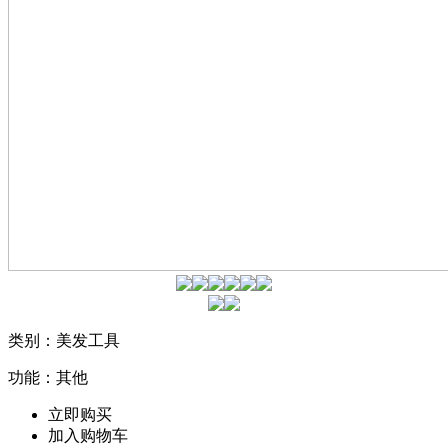
类别：美发工具
功能：其他
立即购买
加入购物车