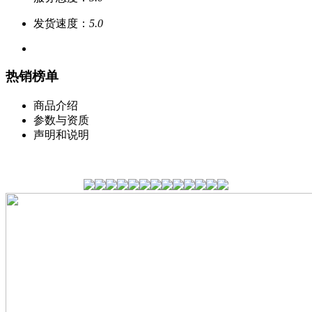
发货速度：
5.0
热销榜单
商品介绍
参数与资质
声明和说明