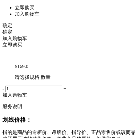
立即购买
加入购物车
确定
确定
加入购物车
立即购买
¥
169.0
请选择规格 数量
-
+
加入购物车
服务说明
划线价格：
指的是商品的专柜价、吊牌价、指导价、正品零售价或该商品