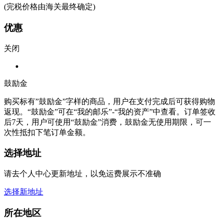
(完税价格由海关最终确定)
优惠
关闭
鼓励金
购买标有”鼓励金”字样的商品，用户在支付完成后可获得购物
返现。“鼓励金”可在“我的邮乐”-“我的资产”中查看。订单签收
后7天，用户可使用“鼓励金”消费，鼓励金无使用期限，可一
次性抵扣下笔订单金额。
选择地址
请去个人中心更新地址，以免运费展示不准确
选择新地址
所在地区