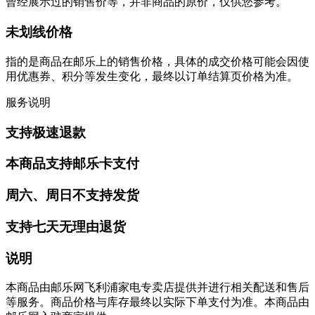
曾经展示过的销售价等，并非商品的原价，仅供您参考。
未划线价格
指的是商品在邮乐上的销售价格，具体的成交价格可能会因使
用优惠券、积分等发生变化，最终以订单结算页价格为准。
服务说明
支持极速退款
本商品支持邮乐卡支付
周六、周日不支持发货
支持七天无理由退货
说明
本商品由邮乐网飞利浦家电专卖店提供并进行相关配送和售后
等服务。商品价格与库存最终以实际下单支付为准。本商品由