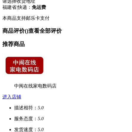
请选择收货地址
福建省
|
快递：
免运费
本商品支持邮乐卡支付
商品评价(
)
查看全部评价
推荐商品
中闽在线家电数码店
进入店铺
描述相符：
5.0
服务态度：
5.0
发货速度：
5.0