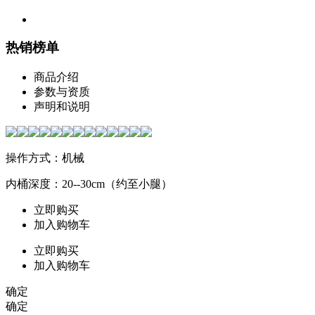
热销榜单
商品介绍
参数与资质
声明和说明
操作方式：机械
内桶深度：20--30cm（约至小腿）
立即购买
加入购物车
立即购买
加入购物车
确定
确定