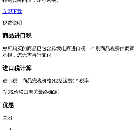
找到该商品后，即可购买。
立即下载
税费说明
商品进口税
您所购买的商品已包含跨境电商进口税，个别商品税费由商家
承担，您无需再行支付
进口税计算
进口税 = 商品完税价格(包括运费) * 税率
(完税价格由海关最终确定)
优惠
关闭