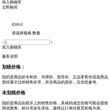
加入购物车
立即购买
¥
269.0
请选择规格 数量
-
+
加入购物车
服务说明
划线价格：
指的是商品的专柜价、吊牌价、指导价、正品零售价或该商品
曾经展示过的销售价等，并非商品的原价，仅供您参考。
未划线价格
指的是商品在邮乐上的销售价格，具体的成交价格可能会因使
用优惠券、积分等发生变化，最终以订单结算页价格为准。