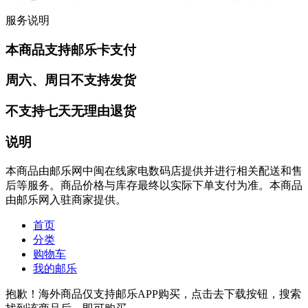
服务说明
本商品支持邮乐卡支付
周六、周日不支持发货
不支持七天无理由退货
说明
本商品由邮乐网中闽在线家电数码店提供并进行相关配送和售
后等服务。商品价格与库存最终以实际下单支付为准。本商品
由邮乐网入驻商家提供。
首页
分类
购物车
我的邮乐
抱歉！海外商品仅支持邮乐APP购买，点击去下载按钮，搜索